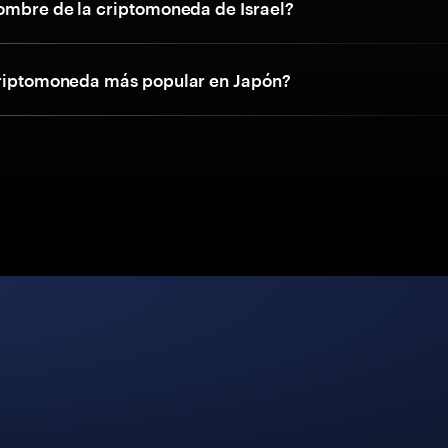
nombre de la criptomoneda de Israel?
criptomoneda más popular en Japón?