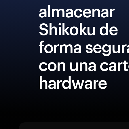
almacenar
Shikoku de
forma segur
con una cart
hardware