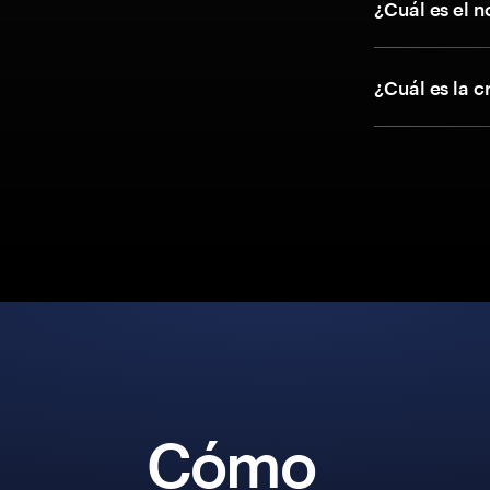
¿Cuál es el 
¿Cuál es la 
Cómo