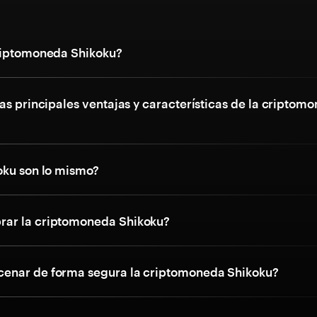
riptomoneda Shikoku?
as principales ventajas y características de la criptom
oku son lo mismo?
ar la criptomoneda Shikoku?
enar de forma segura la criptomoneda Shikoku?