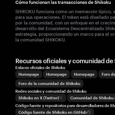
Cómo funcionan las transacciones de Shikoku
SHIKOKU funciona como un memecoin típico, a
para sus operaciones. El token está diseñado par
por la comunidad, con un enfoque en el crecimie
desarrollo del Ecosistema Descentralizado Shik
estrategia, proporcionando un marco para el cr
la comunidad SHIKOKU.
Recursos oficiales y comunidad de
Enlaces oficiales de Shikoku
Homepage
Homepage
Homepage
Foro d
Foro de la comunidad de Shikoku
Redes sociales y comunidad de Shikoku
Shikoku en X (Twitter)
Comunidad de Shikoku 
Código fuente y repositorios para desarrolladores de S
Código fuente de Shikoku en GitHub