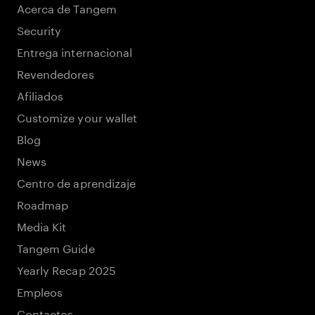
Acerca de Tangem
Security
Entrega internacional
Revendedores
Afiliados
Customize your wallet
Blog
News
Centro de aprendizaje
Roadmap
Media Kit
Tangem Guide
Yearly Recap 2025
Empleos
Contactos