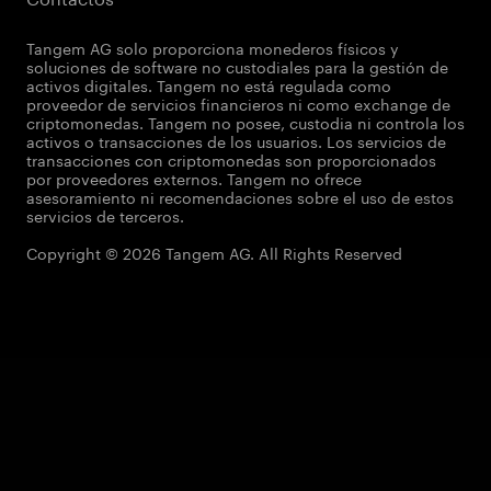
Tangem AG solo proporciona monederos físicos y
soluciones de software no custodiales para la gestión de
activos digitales. Tangem no está regulada como
proveedor de servicios financieros ni como exchange de
criptomonedas. Tangem no posee, custodia ni controla los
activos o transacciones de los usuarios. Los servicios de
transacciones con criptomonedas son proporcionados
por proveedores externos. Tangem no ofrece
asesoramiento ni recomendaciones sobre el uso de estos
servicios de terceros.