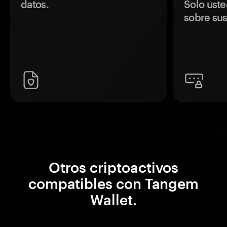
datos.
Solo uste
sobre sus
Otros criptoactivos
compatibles con Tangem
Wallet.