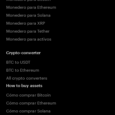
Monedero para Ethereum
Monedero para Solana
Monedero para XRP
Monedero para Tether
Monedero para activos
Crypto-converter
BTC to USDT
BTC to Ethereum
All crypto converters
How to buy assets
Cómo comprar Bitcoin
Cómo comprar Ethereum
Cómo comprar Solana