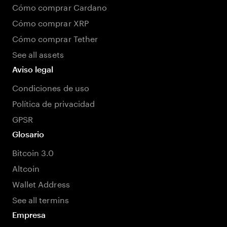
Cómo comprar Cardano
Cómo comprar XRP
Cómo comprar Tether
See all assets
Aviso legal
Condiciones de uso
Política de privacidad
GPSR
Glosario
Bitcoin 3.0
Altcoin
Wallet Address
See all termins
Empresa