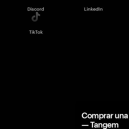
Discord
LinkedIn
TikTok
Comprar una 
— Tangem