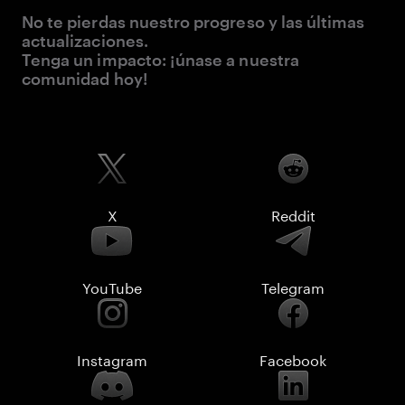
No te pierdas nuestro progreso y las últimas
actualizaciones.
Tenga un impacto: ¡únase a nuestra
comunidad hoy!
X
Reddit
YouTube
Telegram
Instagram
Facebook