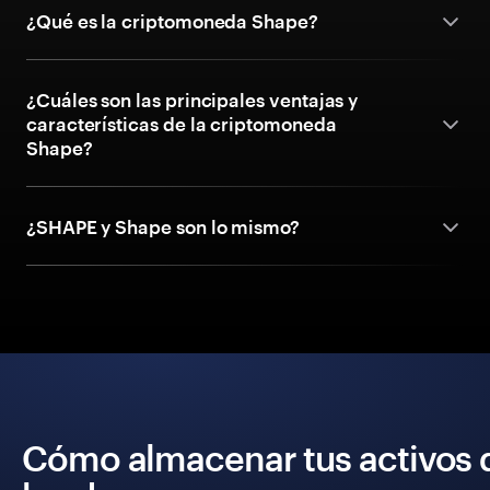
¿Qué es la criptomoneda Shape?
¿Cuáles son las principales ventajas y
características de la criptomoneda
Shape?
¿SHAPE y Shape son lo mismo?
Cómo almacenar tus activos 