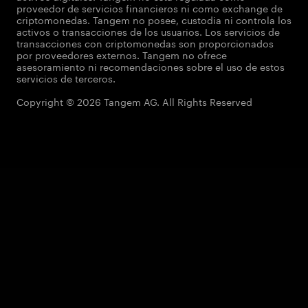
proveedor de servicios financieros ni como exchange de
criptomonedas. Tangem no posee, custodia ni controla los
activos o transacciones de los usuarios. Los servicios de
transacciones con criptomonedas son proporcionados
por proveedores externos. Tangem no ofrece
asesoramiento ni recomendaciones sobre el uso de estos
servicios de terceros.