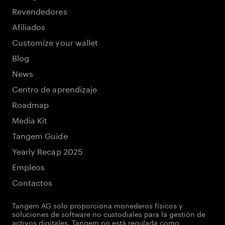
Revendedores
Afiliados
Customize your wallet
Blog
News
Centro de aprendizaje
Roadmap
Media Kit
Tangem Guide
Yearly Recap 2025
Empleos
Contactos
Tangem AG solo proporciona monederos físicos y
soluciones de software no custodiales para la gestión de
activos digitales. Tangem no está regulada como