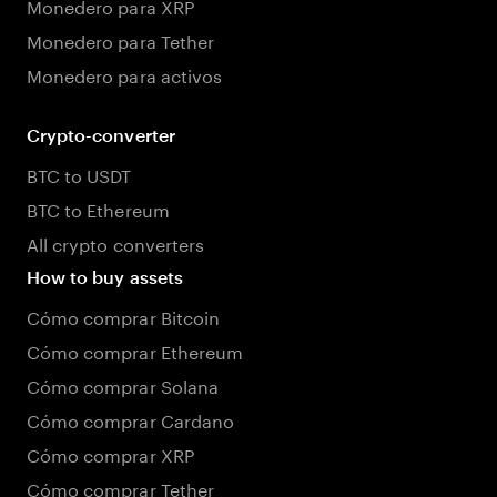
Monedero para XRP
Monedero para Tether
Monedero para activos
Crypto-converter
BTC to USDT
BTC to Ethereum
All crypto converters
How to buy assets
Cómo comprar Bitcoin
Cómo comprar Ethereum
Cómo comprar Solana
Cómo comprar Cardano
Cómo comprar XRP
Cómo comprar Tether