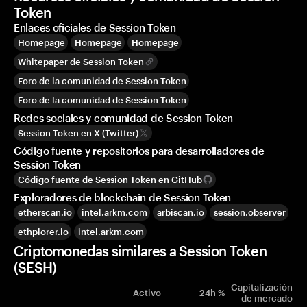
Token
Enlaces oficiales de Session Token
Homepage
Homepage
Homepage
Whitepaper de Session Token
Foro de la comunidad de Session Token
Foro de la comunidad de Session Token
Redes sociales y comunidad de Session Token
Session Token en X (Twitter)
Código fuente y repositorios para desarrolladores de
Session Token
Código fuente de Session Token en GitHub
Exploradores de blockchain de Session Token
etherscan.io
intel.arkm.com
arbiscan.io
session.observer
ethplorer.io
intel.arkm.com
Criptomonedas similares a Session Token
(SESH)
Capitalización
Activo
24h %
de mercado