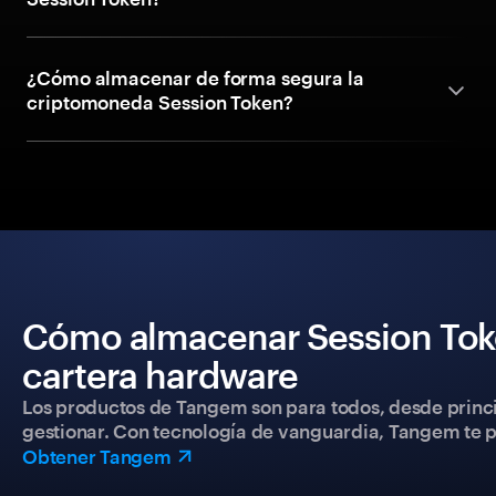
¿Cómo almacenar de forma segura la
criptomoneda Session Token?
Cómo almacenar Session Tok
cartera hardware
Los productos de Tangem son para todos, desde princip
gestionar. Con tecnología de vanguardia, Tangem te pe
Obtener Tangem