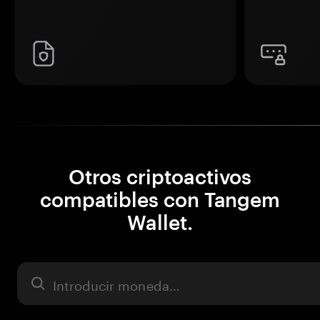
Otros criptoactivos
compatibles con Tangem
Wallet.
Activo