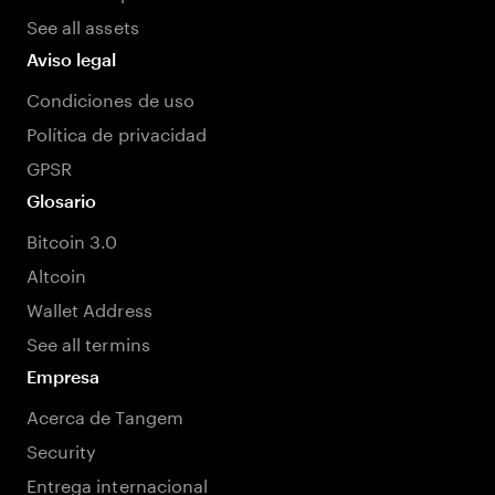
See all assets
Aviso legal
Condiciones de uso
Política de privacidad
GPSR
Glosario
Bitcoin 3.0
Altcoin
Wallet Address
See all termins
Empresa
Acerca de Tangem
Security
Entrega internacional