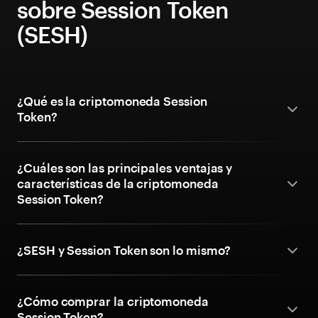
sobre Session Token
(SESH)
¿Qué es la criptomoneda Session
Token?
¿Cuáles son las principales ventajas y
características de la criptomoneda
Session Token?
¿SESH y Session Token son lo mismo?
¿Cómo comprar la criptomoneda
Session Token?