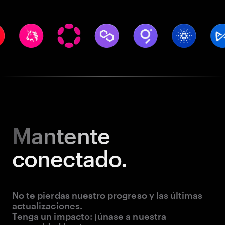
Mantente
conectado.
No te pierdas nuestro progreso y las últimas
actualizaciones.
Tenga un impacto: ¡únase a nuestra