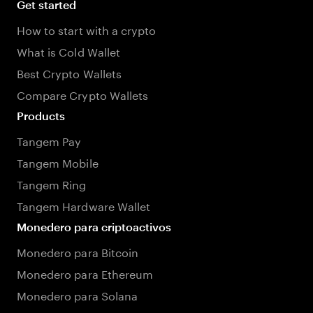
Get started
How to start with a crypto
What is Cold Wallet
Best Crypto Wallets
Compare Crypto Wallets
Products
Tangem Pay
Tangem Mobile
Tangem Ring
Tangem Hardware Wallet
Monedero para criptoactivos
Monedero para Bitcoin
Monedero para Ethereum
Monedero para Solana