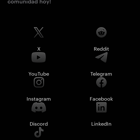
comunidad hoy!
X
Reddit
YouTube
Telegram
Instagram
Facebook
Discord
LinkedIn