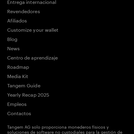
Entrega internacional
Revendedores
Afiliados
Customize your wallet
Blog
News
Centro de aprendizaje
Roadmap
Media Kit
Tangem Guide
Yearly Recap 2025
Empleos
Contactos
Tangem AG solo proporciona monederos físicos y
soluciones de software no custodiales para la gestión de