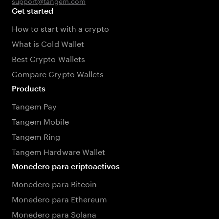
support@tangem.com
Get started
How to start with a crypto
What is Cold Wallet
Best Crypto Wallets
Compare Crypto Wallets
Products
Tangem Pay
Tangem Mobile
Tangem Ring
Tangem Hardware Wallet
Monedero para criptoactivos
Monedero para Bitcoin
Monedero para Ethereum
Monedero para Solana