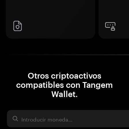
Otros criptoactivos
compatibles con Tangem
Wallet.
Activo