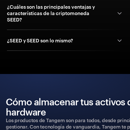
¿Cuáles son las principales ventajas y
características de la criptomoneda
SEED?
¿SEED y SEED son lo mismo?
Cómo almacenar tus activos 
hardware
Los productos de Tangem son para todos, desde princip
gestionar. Con tecnología de vanguardia, Tangem te pe