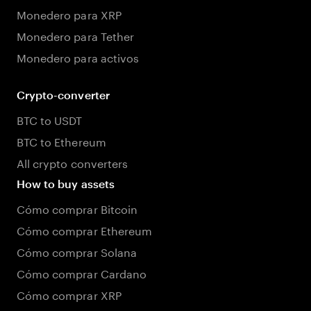
Monedero para XRP
Monedero para Tether
Monedero para activos
Crypto-converter
BTC to USDT
BTC to Ethereum
All crypto converters
How to buy assets
Cómo comprar Bitcoin
Cómo comprar Ethereum
Cómo comprar Solana
Cómo comprar Cardano
Cómo comprar XRP