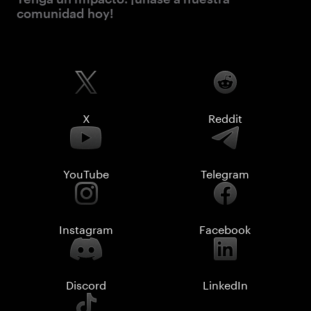
comunidad hoy!
X
Reddit
YouTube
Telegram
Instagram
Facebook
Discord
LinkedIn