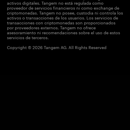
activos digitales. Tangem no está regulada como
proveedor de servicios financieros ni como exchange de
criptomonedas. Tangem no posee, custodia ni controla los
activos o transacciones de los usuarios. Los servicios de
transacciones con criptomonedas son proporcionados
por proveedores externos. Tangem no ofrece
asesoramiento ni recomendaciones sobre el uso de estos
servicios de terceros.