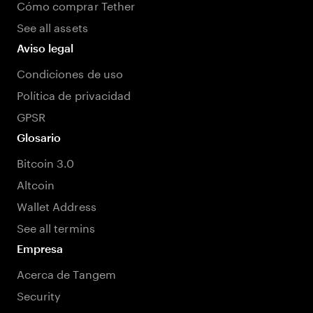
Cómo comprar Tether
See all assets
Aviso legal
Condiciones de uso
Política de privacidad
GPSR
Glosario
Bitcoin 3.0
Altcoin
Wallet Address
See all termins
Empresa
Acerca de Tangem
Security