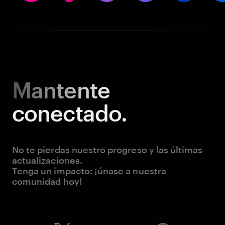
Mantente
conectado.
No te pierdas nuestro progreso y las últimas
actualizaciones.
Tenga un impacto: ¡únase a nuestra
comunidad hoy!