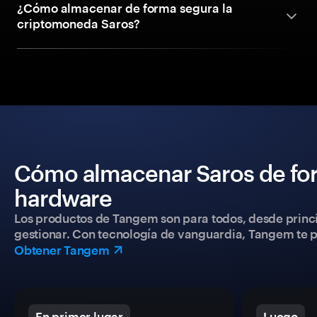
¿Cómo almacenar de forma segura la
criptomoneda Saros?
Cómo almacenar Saros de for
hardware
Los productos de Tangem son para todos, desde princip
gestionar. Con tecnología de vanguardia, Tangem te pe
Obtener Tangem
En primer lugar
Luego