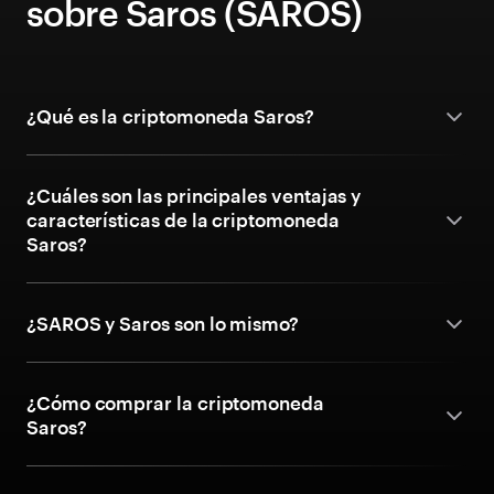
sobre Saros (SAROS)
¿Qué es la criptomoneda Saros?
¿Cuáles son las principales ventajas y
características de la criptomoneda
Saros?
¿SAROS y Saros son lo mismo?
¿Cómo comprar la criptomoneda
Saros?