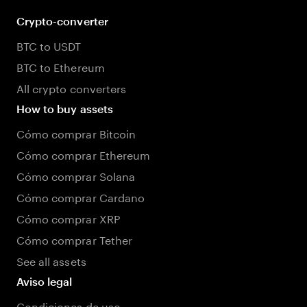
Crypto-converter
BTC to USDT
BTC to Ethereum
All crypto converters
How to buy assets
Cómo comprar Bitcoin
Cómo comprar Ethereum
Cómo comprar Solana
Cómo comprar Cardano
Cómo comprar XRP
Cómo comprar Tether
See all assets
Aviso legal
Condiciones de uso