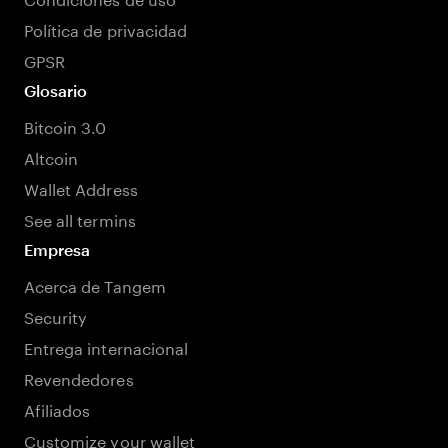
Política de privacidad
GPSR
Glosario
Bitcoin 3.0
Altcoin
Wallet Address
See all termins
Empresa
Acerca de Tangem
Security
Entrega internacional
Revendedores
Afiliados
Customize your wallet