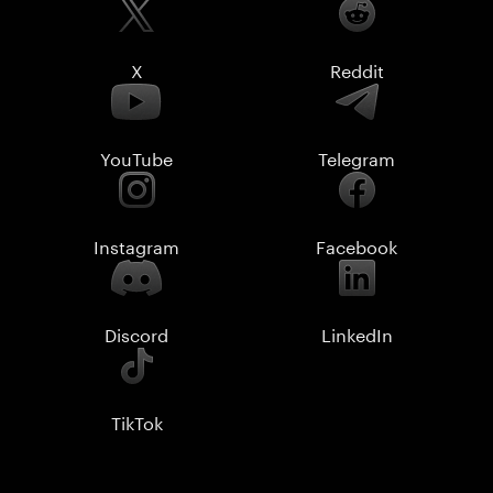
X
Reddit
YouTube
Telegram
Instagram
Facebook
Discord
LinkedIn
TikTok