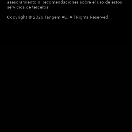
asesoramiento ni recomendaciones sobre el uso de estos
servicios de terceros.