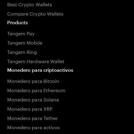
Best Crypto Wallets
Compare Crypto Wallets
Products
Tangem Pay
Tangem Mobile
Tangem Ring
Tangem Hardware Wallet
Monedero para criptoactivos
Monedero para Bitcoin
Monedero para Ethereum
Monedero para Solana
Monedero para XRP
Monedero para Tether
Monedero para activos