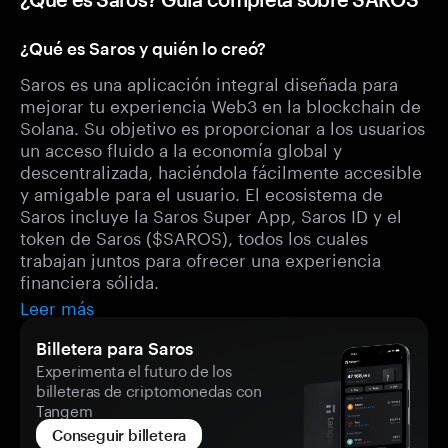
¿Qué es Saros y quién lo creó?
Saros es una aplicación integral diseñada para
mejorar tu experiencia Web3 en la blockchain de
Solana. Su objetivo es proporcionar a los usuarios
un acceso fluido a la economía global y
descentralizada, haciéndola fácilmente accesible
y amigable para el usuario. El ecosistema de
Saros incluye la Saros Super App, Saros ID y el
token de Saros ($SAROS), todos los cuales
trabajan juntos para ofrecer una experiencia
financiera sólida.
Leer más
Billetera para Saros
Experimenta el futuro de los
billeteras de criptomonedas con
Tangem
Conseguir billetera