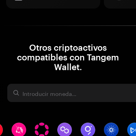
Otros criptoactivos
compatibles con Tangem
Wallet.
Activo