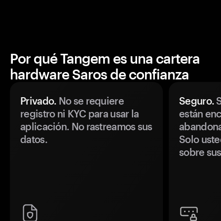
Por qué Tangem es una cartera
hardware Saros de confianza
Privado.
No se requiere
Seguro.
S
registro ni KYC para usar la
están enc
aplicación. No rastreamos sus
abandonan
datos.
Solo uste
sobre sus