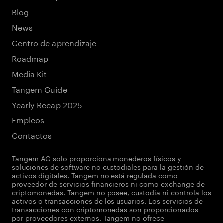
Blog
News
Centro de aprendizaje
Roadmap
Media Kit
Tangem Guide
Yearly Recap 2025
Empleos
Contactos
Tangem AG solo proporciona monederos físicos y
soluciones de software no custodiales para la gestión de
activos digitales. Tangem no está regulada como
proveedor de servicios financieros ni como exchange de
criptomonedas. Tangem no posee, custodia ni controla los
activos o transacciones de los usuarios. Los servicios de
transacciones con criptomonedas son proporcionados
por proveedores externos. Tangem no ofrece