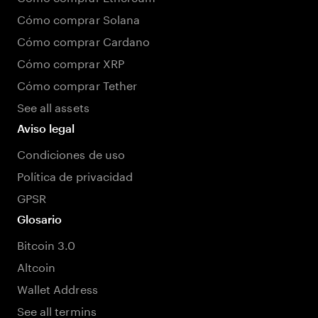
Cómo comprar Solana
Cómo comprar Cardano
Cómo comprar XRP
Cómo comprar Tether
See all assets
Aviso legal
Condiciones de uso
Política de privacidad
GPSR
Glosario
Bitcoin 3.0
Altcoin
Wallet Address
See all termins