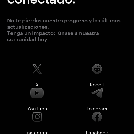
No te pierdas nuestro progreso y las últimas
actualizaciones.
Tenga un impacto: ¡únase a nuestra
comunidad hoy!
X
Reddit
YouTube
Telegram
Instagram
Facebook