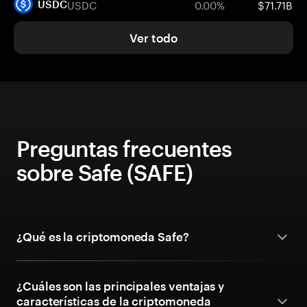
USDC
0.00%
$71.71B
USDC
Ver todo
Preguntas frecuentes
sobre Safe (SAFE)
¿Qué es la criptomoneda Safe?
¿Cuáles son las principales ventajas y
características de la criptomoneda