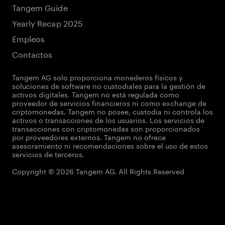
Tangem Guide
Yearly Recap 2025
Empleos
Contactos
Tangem AG solo proporciona monederos físicos y
soluciones de software no custodiales para la gestión de
activos digitales. Tangem no está regulada como
proveedor de servicios financieros ni como exchange de
criptomonedas. Tangem no posee, custodia ni controla los
activos o transacciones de los usuarios. Los servicios de
transacciones con criptomonedas son proporcionados
por proveedores externos. Tangem no ofrece
asesoramiento ni recomendaciones sobre el uso de estos
servicios de terceros.