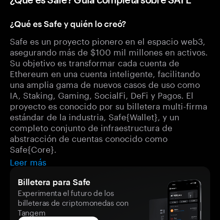
¿Qué es Safe y quién lo creó?
Safe es un proyecto pionero en el espacio web3,
asegurando más de $100 mil millones en activos.
Su objetivo es transformar cada cuenta de
Ethereum en una cuenta inteligente, facilitando
una amplia gama de nuevos casos de uso como
IA, Staking, Gaming, SocialFi, DeFi y Pagos. El
proyecto es conocido por su billetera multi-firma
estándar de la industria, Safe{Wallet}, y un
completo conjunto de infraestructura de
abstracción de cuentas conocido como
Safe{Core}.
Leer más
Billetera para Safe
Experimenta el futuro de los
billeteras de criptomonedas con
Tangem