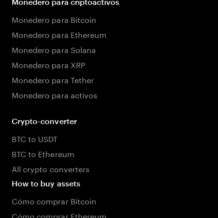
Monedero para criptoactivos
Monedero para Bitcoin
Monedero para Ethereum
Monedero para Solana
Monedero para XRP
Monedero para Tether
Monedero para activos
Crypto-converter
BTC to USDT
BTC to Ethereum
All crypto converters
How to buy assets
Cómo comprar Bitcoin
Cómo comprar Ethereum