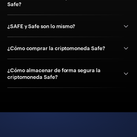
Safe?
¿SAFE y Safe son lo mismo?
¿Cómo comprar la criptomoneda Safe?
¿Cómo almacenar de forma segura la
criptomoneda Safe?