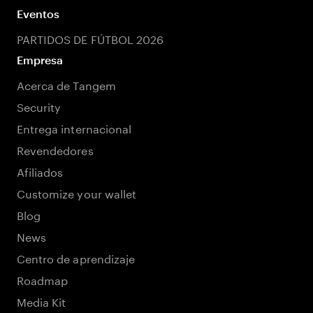
Eventos
PARTIDOS DE FÚTBOL 2026
Empresa
Acerca de Tangem
Security
Entrega internacional
Revendedores
Afiliados
Customize your wallet
Blog
News
Centro de aprendizaje
Roadmap
Media Kit