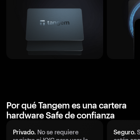
Por qué Tangem es una cartera
hardware Safe de confianza
Privado.
No se requiere
Seguro.
S