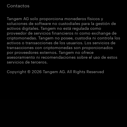
Contactos
Tangem AG solo proporciona monederos físicos y
soluciones de software no custodiales para la gestión de
activos digitales. Tangem no está regulada como
proveedor de servicios financieros ni como exchange de
criptomonedas. Tangem no posee, custodia ni controla los
activos o transacciones de los usuarios. Los servicios de
transacciones con criptomonedas son proporcionados
por proveedores externos. Tangem no ofrece
asesoramiento ni recomendaciones sobre el uso de estos
servicios de terceros.