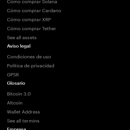
Cómo comprar Solana
Cómo comprar Cardano
Cómo comprar XRP
Cómo comprar Tether
See all assets
Aviso legal
Condiciones de uso
Política de privacidad
GPSR
Glosario
Bitcoin 3.0
Altcoin
Wallet Address
See all termins
Empresa