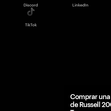
Discord
LinkedIn
TikTok
Comprar una 
de Russell 2