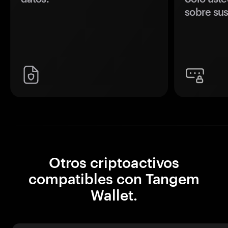
sobre sus
Otros criptoactivos
compatibles con Tangem
Wallet.