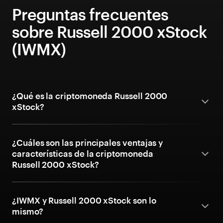
Preguntas frecuentes
sobre Russell 2000 xStock
(IWMX)
¿Qué es la criptomoneda Russell 2000
xStock?
¿Cuáles son las principales ventajas y
características de la criptomoneda
Russell 2000 xStock?
¿IWMX y Russell 2000 xStock son lo
mismo?