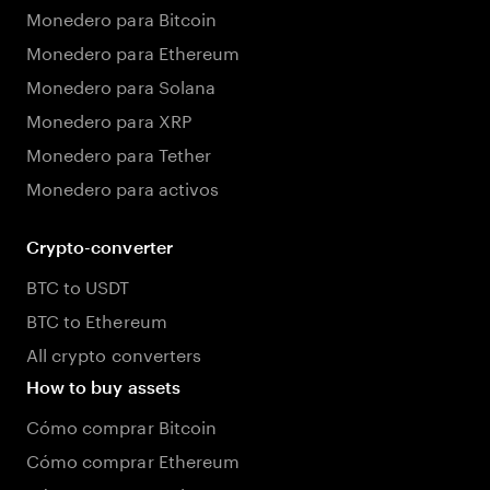
Monedero para Bitcoin
Monedero para Ethereum
Monedero para Solana
Monedero para XRP
Monedero para Tether
Monedero para activos
Crypto-converter
BTC to USDT
BTC to Ethereum
All crypto converters
How to buy assets
Cómo comprar Bitcoin
Cómo comprar Ethereum