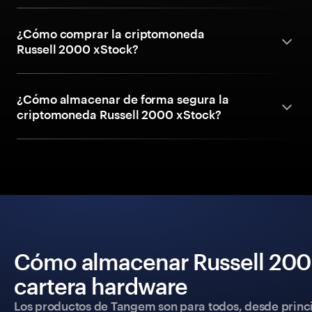
¿Cómo comprar la criptomoneda
Russell 2000 xStock?
¿Cómo almacenar de forma segura la
criptomoneda Russell 2000 xStock?
Cómo almacenar Russell 200
cartera hardware
Los productos de Tangem son para todos, desde princip