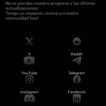
No te pierdas nuestro progreso y las últimas
actualizaciones.
Tenga un impacto: ¡únase a nuestra
comunidad hoy!
X
Reddit
YouTube
Telegram
Instagram
Facebook