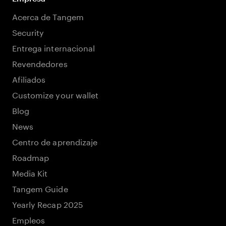
Acerca de Tangem
Security
Entrega internacional
Revendedores
Afiliados
Customize your wallet
Blog
News
Centro de aprendizaje
Roadmap
Media Kit
Tangem Guide
Yearly Recap 2025
Empleos