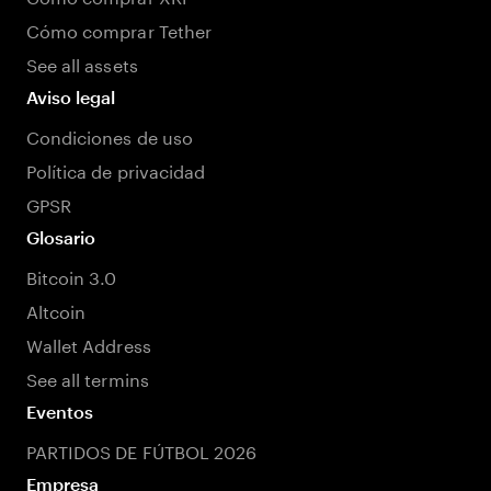
Cómo comprar Tether
See all assets
Aviso legal
Condiciones de uso
Política de privacidad
GPSR
Glosario
Bitcoin 3.0
Altcoin
Wallet Address
See all termins
Eventos
PARTIDOS DE FÚTBOL 2026
Empresa