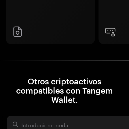
Otros criptoactivos
compatibles con Tangem
Wallet.
Activo