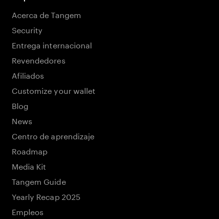
Acerca de Tangem
Security
Entrega internacional
Revendedores
Afiliados
Customize your wallet
Blog
News
Centro de aprendizaje
Roadmap
Media Kit
Tangem Guide
Yearly Recap 2025
Empleos