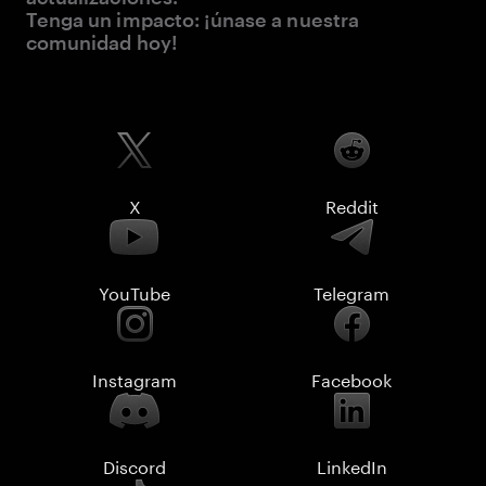
Tenga un impacto: ¡únase a nuestra
comunidad hoy!
X
Reddit
YouTube
Telegram
Instagram
Facebook
Discord
LinkedIn