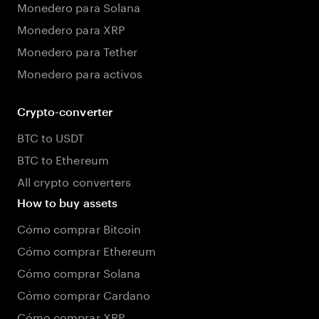
Monedero para Solana
Monedero para XRP
Monedero para Tether
Monedero para activos
Crypto-converter
BTC to USDT
BTC to Ethereum
All crypto converters
How to buy assets
Cómo comprar Bitcoin
Cómo comprar Ethereum
Cómo comprar Solana
Cómo comprar Cardano
Cómo comprar XRP