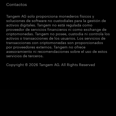
Contactos
Tangem AG solo proporciona monederos físicos y
soluciones de software no custodiales para la gestión de
activos digitales. Tangem no está regulada como
proveedor de servicios financieros ni como exchange de
criptomonedas. Tangem no posee, custodia ni controla los
activos o transacciones de los usuarios. Los servicios de
transacciones con criptomonedas son proporcionados
por proveedores externos. Tangem no ofrece
asesoramiento ni recomendaciones sobre el uso de estos
servicios de terceros.