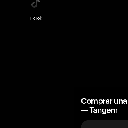
TikTok
Comprar una 
— Tangem