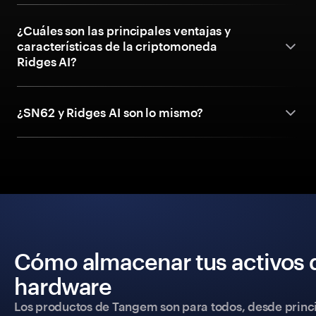
¿Cuáles son las principales ventajas y
características de la criptomoneda
Ridges AI?
¿SN62 y Ridges AI son lo mismo?
Cómo almacenar tus activos 
hardware
Los productos de Tangem son para todos, desde princip