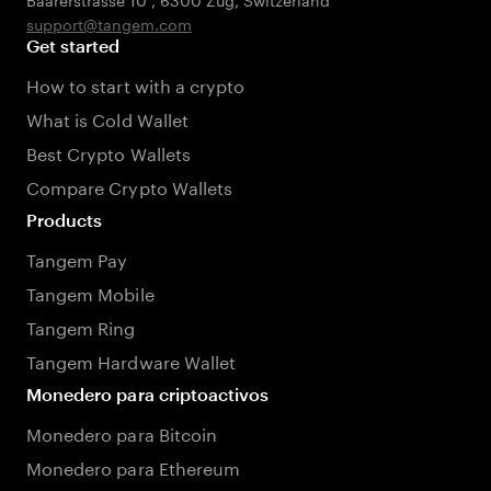
support@tangem.com
Get started
How to start with a crypto
What is Cold Wallet
Best Crypto Wallets
Compare Crypto Wallets
Products
Tangem Pay
Tangem Mobile
Tangem Ring
Tangem Hardware Wallet
Monedero para criptoactivos
Monedero para Bitcoin
Monedero para Ethereum