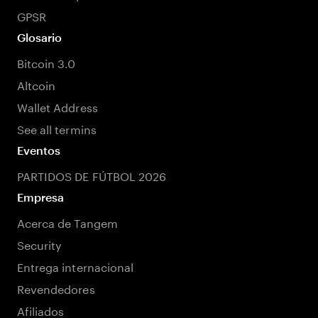
GPSR
Glosario
Bitcoin 3.0
Altcoin
Wallet Address
See all termins
Eventos
PARTIDOS DE FÚTBOL 2026
Empresa
Acerca de Tangem
Security
Entrega internacional
Revendedores
Afiliados