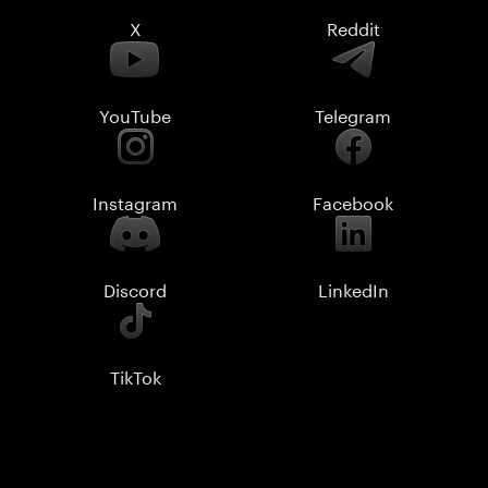
X
Reddit
YouTube
Telegram
Instagram
Facebook
Discord
LinkedIn
TikTok