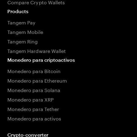
Compare Crypto Wallets
Products
Tangem Pay
Tangem Mobile
Tangem Ring
Tangem Hardware Wallet
Monedero para criptoactivos
Monedero para Bitcoin
Monedero para Ethereum
Monedero para Solana
Monedero para XRP
Monedero para Tether
Monedero para activos
Crypto-converter