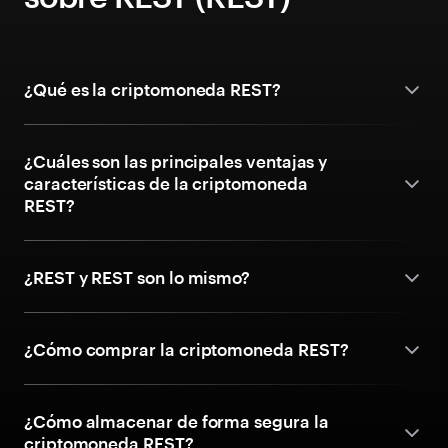
¿Qué es la criptomoneda REST?
¿Cuáles son las principales ventajas y
características de la criptomoneda
REST?
¿REST y REST son lo mismo?
¿Cómo comprar la criptomoneda REST?
¿Cómo almacenar de forma segura la
criptomoneda REST?