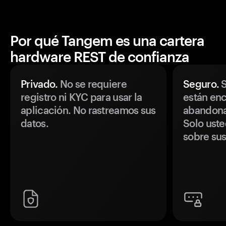
Por qué Tangem es una cartera
hardware REST de confianza
Privado.
No se requiere
Seguro.
S
registro ni KYC para usar la
están enc
aplicación. No rastreamos sus
abandonan
datos.
Solo uste
sobre sus