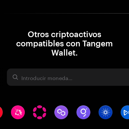
Otros criptoactivos
compatibles con Tangem
Wallet.
Activo