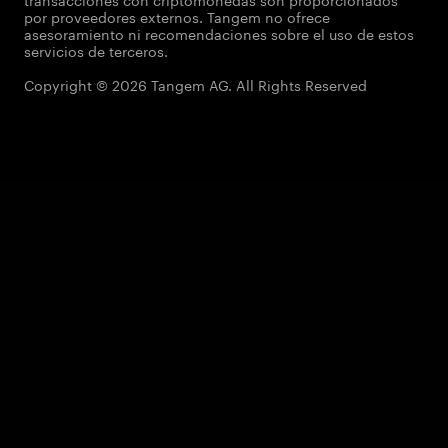
por proveedores externos. Tangem no ofrece
asesoramiento ni recomendaciones sobre el uso de estos
servicios de terceros.