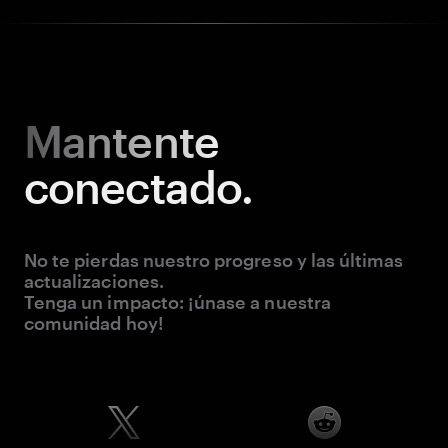
Mantente
conectado.
No te pierdas nuestro progreso y las últimas
actualizaciones.
Tenga un impacto: ¡únase a nuestra
comunidad hoy!