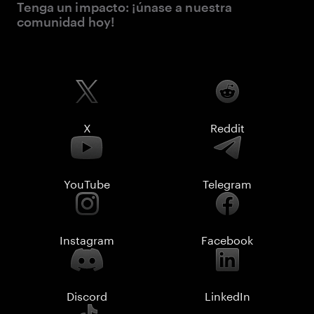
Tenga un impacto: ¡únase a nuestra
comunidad hoy!
X
Reddit
YouTube
Telegram
Instagram
Facebook
Discord
LinkedIn