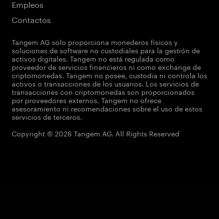
Empleos
Contactos
Tangem AG solo proporciona monederos físicos y
soluciones de software no custodiales para la gestión de
activos digitales. Tangem no está regulada como
proveedor de servicios financieros ni como exchange de
criptomonedas. Tangem no posee, custodia ni controla los
activos o transacciones de los usuarios. Los servicios de
transacciones con criptomonedas son proporcionados
por proveedores externos. Tangem no ofrece
asesoramiento ni recomendaciones sobre el uso de estos
servicios de terceros.