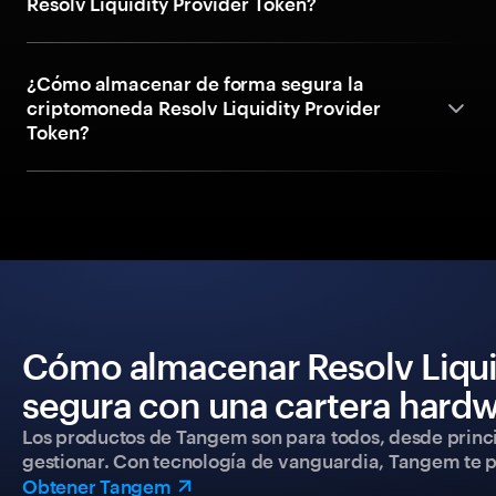
Resolv Liquidity Provider Token?
¿Cómo almacenar de forma segura la
criptomoneda Resolv Liquidity Provider
Token?
Cómo almacenar Resolv Liqui
segura con una cartera hard
Los productos de Tangem son para todos, desde princip
gestionar. Con tecnología de vanguardia, Tangem te pe
Obtener Tangem