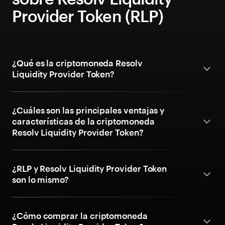
Provider Token (RLP)
¿Qué es la criptomoneda Resolv
Liquidity Provider Token?
¿Cuáles son las principales ventajas y
características de la criptomoneda
Resolv Liquidity Provider Token?
¿RLP y Resolv Liquidity Provider Token
son lo mismo?
¿Cómo comprar la criptomoneda