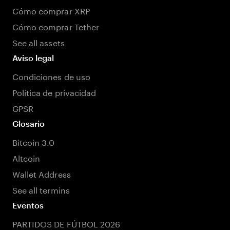
Cómo comprar XRP
Cómo comprar Tether
See all assets
Aviso legal
Condiciones de uso
Política de privacidad
GPSR
Glosario
Bitcoin 3.0
Altcoin
Wallet Address
See all termins
Eventos
PARTIDOS DE FÚTBOL 2026