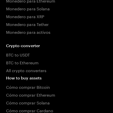
Monedero para Ethereum
Monedero para Solana
Monedero para XRP
Monedero para Tether
Monedero para activos
Crypto-converter
BTC to USDT
BTC to Ethereum
All crypto converters
How to buy assets
Cómo comprar Bitcoin
Cómo comprar Ethereum
Cómo comprar Solana
Cómo comprar Cardano