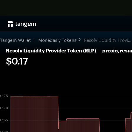
Tangem Wallet
Monedas y Tokens
Resolv Liquidity Provider Token
Resolv Liquidity Provider Token (RLP) — precio, re
$0.17