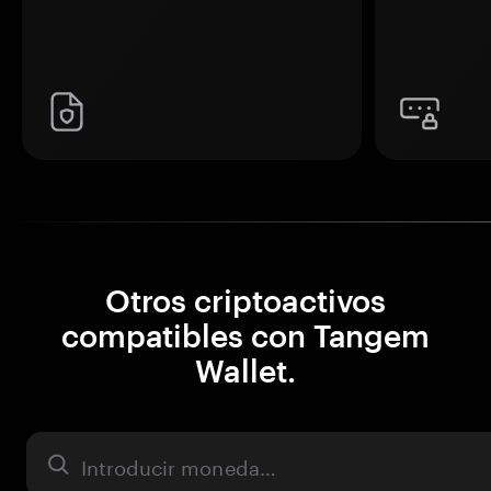
Otros criptoactivos
compatibles con Tangem
Wallet.
Activo