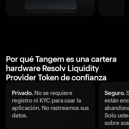
Por qué Tangem es una cartera
hardware Resolv Liquidity
Provider Token de confianza
Privado.
No se requiere
Seguro.
S
registro ni KYC para usar la
están enc
aplicación. No rastreamos sus
abandonan
datos.
Solo uste
sobre sus