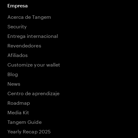
Empresa
Acerca de Tangem
Security
Entrega internacional
Revendedores
Afiliados
Customize your wallet
Blog
News
Centro de aprendizaje
Roadmap
Media Kit
Tangem Guide
Yearly Recap 2025