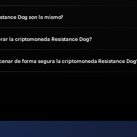
stance Dog son lo mismo?
ar la criptomoneda Resistance Dog?
enar de forma segura la criptomoneda Resistance Dog