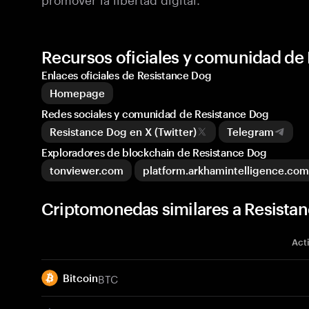
Recursos oficiales y comunidad de
Enlaces oficiales de Resistance Dog
Homepage
Redes sociales y comunidad de Resistance Dog
Resistance Dog en X (Twitter)
Telegram
Exploradores de blockchain de Resistance Dog
tonviewer.com
platform.arkhamintelligence.com
Criptomonedas similares a Resista
Act
BTC
Bitcoin