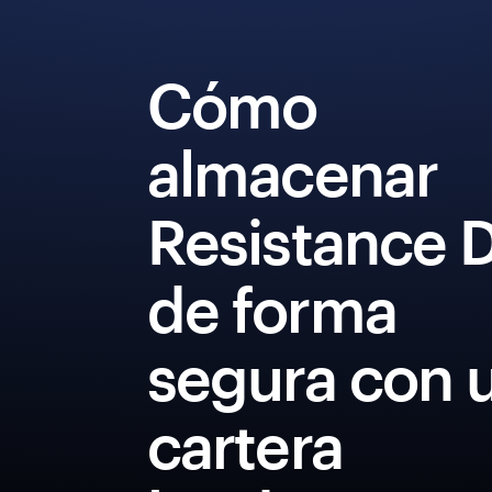
Cómo
almacenar
Resistance 
de forma
segura con 
cartera