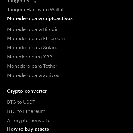
Tangem Hardware Wallet
Monedero para criptoactivos
Monedero para Bitcoin
Monedero para Ethereum
Monedero para Solana
Monedero para XRP
Monedero para Tether
Monedero para activos
Crypto-converter
BTC to USDT
BTC to Ethereum
All crypto converters
How to buy assets