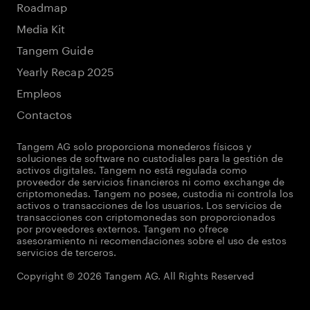
Roadmap
Media Kit
Tangem Guide
Yearly Recap 2025
Empleos
Contactos
Tangem AG solo proporciona monederos físicos y
soluciones de software no custodiales para la gestión de
activos digitales. Tangem no está regulada como
proveedor de servicios financieros ni como exchange de
criptomonedas. Tangem no posee, custodia ni controla los
activos o transacciones de los usuarios. Los servicios de
transacciones con criptomonedas son proporcionados
por proveedores externos. Tangem no ofrece
asesoramiento ni recomendaciones sobre el uso de estos
servicios de terceros.