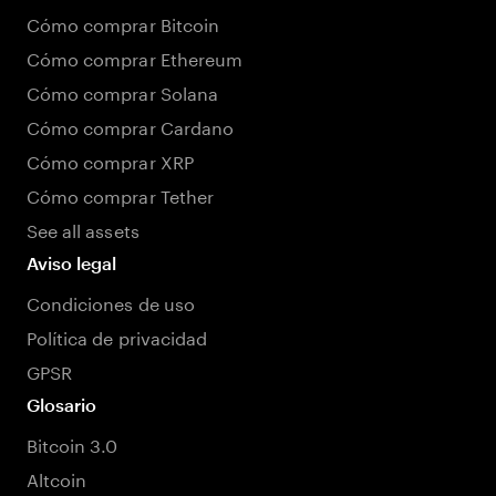
Cómo comprar Bitcoin
Cómo comprar Ethereum
Cómo comprar Solana
Cómo comprar Cardano
Cómo comprar XRP
Cómo comprar Tether
See all assets
Aviso legal
Condiciones de uso
Política de privacidad
GPSR
Glosario
Bitcoin 3.0
Altcoin