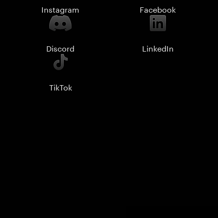
Instagram
Facebook
Discord
LinkedIn
TikTok