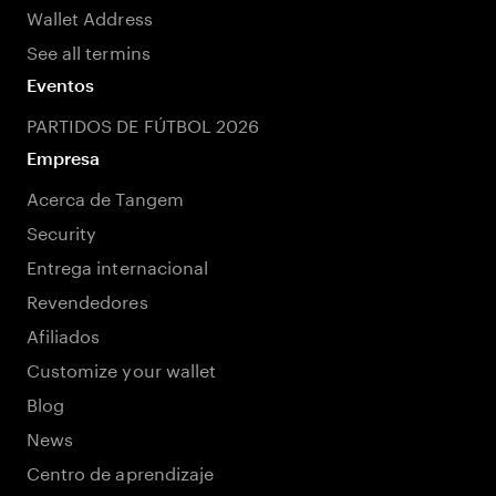
Wallet Address
See all termins
Eventos
PARTIDOS DE FÚTBOL 2026
Empresa
Acerca de Tangem
Security
Entrega internacional
Revendedores
Afiliados
Customize your wallet
Blog
News
Centro de aprendizaje