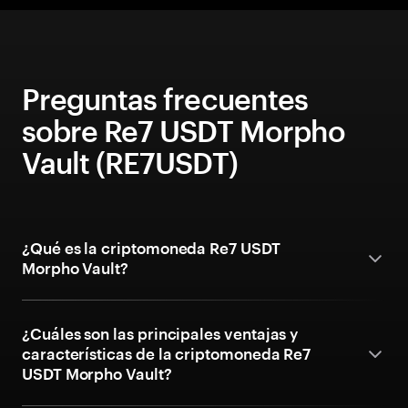
Preguntas frecuentes
sobre Re7 USDT Morpho
Vault (RE7USDT)
¿Qué es la criptomoneda Re7 USDT
Morpho Vault?
¿Cuáles son las principales ventajas y
características de la criptomoneda Re7
USDT Morpho Vault?