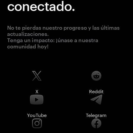
conectado.
No te pierdas nuestro progreso y las últimas
actualizaciones.
Tenga un impacto: ¡únase a nuestra
comunidad hoy!
X
Reddit
YouTube
Telegram