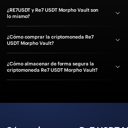
¿RE7USDT y Re7 USDT Morpho Vault son
lo mismo?
¿Cómo comprar la criptomoneda Re7
USDT Morpho Vault?
¿Cómo almacenar de forma segura la
criptomoneda Re7 USDT Morpho Vault?