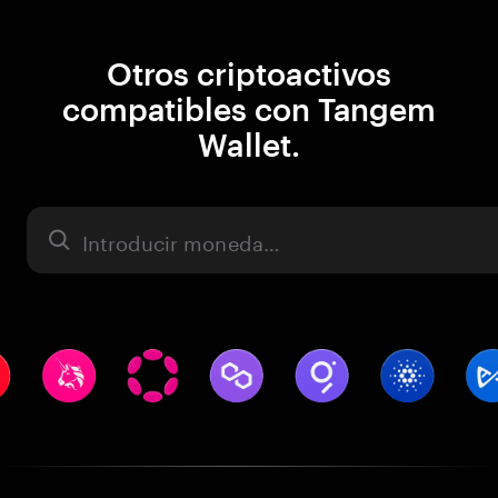
Otros criptoactivos
compatibles con Tangem
Wallet.
Activo