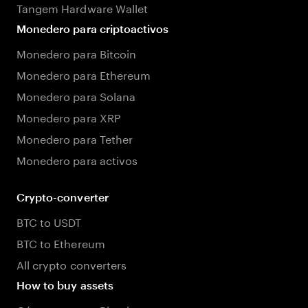
Tangem Hardware Wallet
Monedero para criptoactivos
Monedero para Bitcoin
Monedero para Ethereum
Monedero para Solana
Monedero para XRP
Monedero para Tether
Monedero para activos
Crypto-converter
BTC to USDT
BTC to Ethereum
All crypto converters
How to buy assets