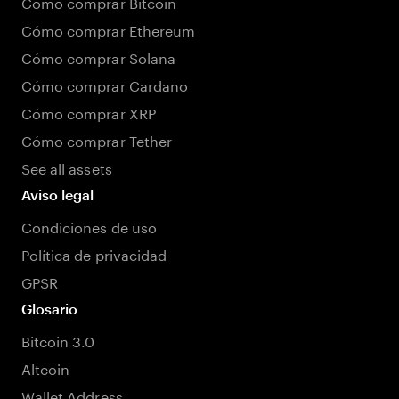
Cómo comprar Bitcoin
Cómo comprar Ethereum
Cómo comprar Solana
Cómo comprar Cardano
Cómo comprar XRP
Cómo comprar Tether
See all assets
Aviso legal
Condiciones de uso
Política de privacidad
GPSR
Glosario
Bitcoin 3.0
Altcoin
Wallet Address