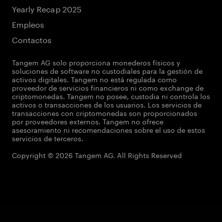
Yearly Recap 2025
Empleos
Contactos
Tangem AG solo proporciona monederos físicos y
soluciones de software no custodiales para la gestión de
activos digitales. Tangem no está regulada como
proveedor de servicios financieros ni como exchange de
criptomonedas. Tangem no posee, custodia ni controla los
activos o transacciones de los usuarios. Los servicios de
transacciones con criptomonedas son proporcionados
por proveedores externos. Tangem no ofrece
asesoramiento ni recomendaciones sobre el uso de estos
servicios de terceros.