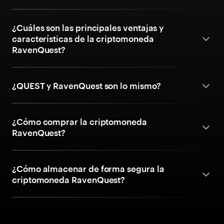
¿Cuáles son las principales ventajas y
características de la criptomoneda
RavenQuest?
¿QUEST y RavenQuest son lo mismo?
¿Cómo comprar la criptomoneda
RavenQuest?
¿Cómo almacenar de forma segura la
criptomoneda RavenQuest?