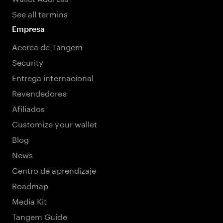
See all termins
Empresa
Acerca de Tangem
Security
Entrega internacional
Revendedores
Afiliados
Customize your wallet
Blog
News
Centro de aprendizaje
Roadmap
Media Kit
Tangem Guide