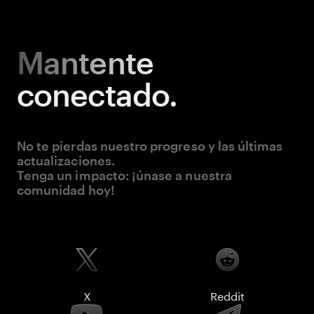
Mantente
conectado.
No te pierdas nuestro progreso y las últimas
actualizaciones.
Tenga un impacto: ¡únase a nuestra
comunidad hoy!
X
Reddit