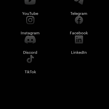
YouTube
Telegram
Instagram
Facebook
Discord
LinkedIn
TikTok