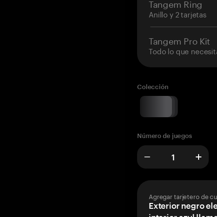
Tangem Ring
Anillo y 2 tarjetas
Tangem Pro Kit
Todo lo que necesit
Colección
Número de juegos
Agregar tarjetero de c
Exterior negro el