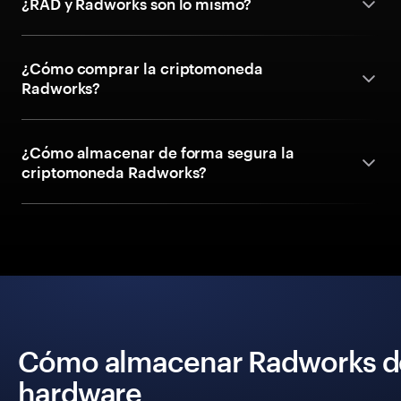
¿RAD y Radworks son lo mismo?
¿Cómo comprar la criptomoneda
Radworks?
¿Cómo almacenar de forma segura la
criptomoneda Radworks?
Cómo almacenar Radworks de
hardware