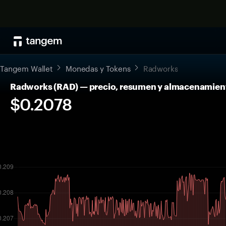
Tangem Wallet
Monedas y Tokens
Radworks
Radworks (RAD) — precio, resumen y almacenamien
$0.2078