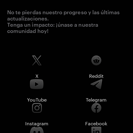
No te pierdas nuestro progreso y las últimas
actualizaciones.
Tenga un impacto: ¡únase a nuestra
comunidad hoy!
X
Reddit
YouTube
Telegram
Instagram
Facebook