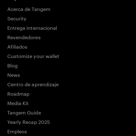
Acerca de Tangem
Security
Entrega internacional
Revendedores
Afiliados
Customize your wallet
Blog
News
Centro de aprendizaje
Roadmap
Media Kit
Tangem Guide
Yearly Recap 2025
Empleos