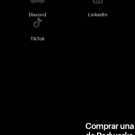
Discord
LinkedIn
TikTok
Comprar una 