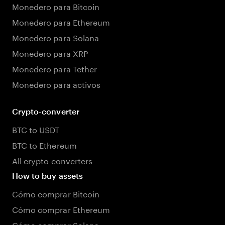
Monedero para Bitcoin
Monedero para Ethereum
Monedero para Solana
Monedero para XRP
Monedero para Tether
Monedero para activos
Crypto-converter
BTC to USDT
BTC to Ethereum
All crypto converters
How to buy assets
Cómo comprar Bitcoin
Cómo comprar Ethereum
Cómo comprar Solana