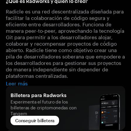
¿Qué es Radworks y quién lo creó?
Radicle es una red descentralizada diseñada para
facilitar la colaboración de código segura y
eficiente entre desarrolladores. Funciona de
manera peer-to-peer, aprovechando la tecnología
Git para permitir a los desarrolladores alojar,
colaborar y recompensar proyectos de código
abierto. Radicle tiene como objetivo crear una
pila de desarrolladores soberana que empodere a
los desarrolladores para gestionar sus proyectos
de manera independiente sin depender de
plataformas centralizadas.
Leer más
Billetera para Radworks
Experimenta el futuro de los
billeteras de criptomonedas con
Tangem
Conseguir billetera