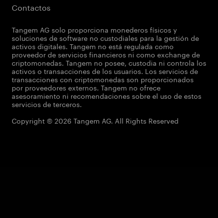
Contactos
Tangem AG solo proporciona monederos físicos y
soluciones de software no custodiales para la gestión de
activos digitales. Tangem no está regulada como
proveedor de servicios financieros ni como exchange de
criptomonedas. Tangem no posee, custodia ni controla los
activos o transacciones de los usuarios. Los servicios de
transacciones con criptomonedas son proporcionados
por proveedores externos. Tangem no ofrece
asesoramiento ni recomendaciones sobre el uso de estos
servicios de terceros.