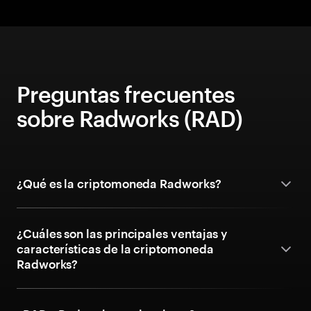
Preguntas frecuentes
sobre Radworks (RAD)
¿Qué es la criptomoneda Radworks?
¿Cuáles son las principales ventajas y
características de la criptomoneda
Radworks?