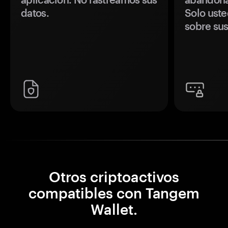
datos.
Solo uste
sobre sus
Otros criptoactivos
compatibles con Tangem
Wallet.