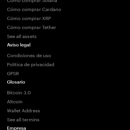
Cómo comprar Cardano
Cómo comprar XRP
Cómo comprar Tether
See all assets
Aviso legal
Condiciones de uso
Política de privacidad
GPSR
Glosario
Bitcoin 3.0
Altcoin
Wallet Address
See all termins
Empresa