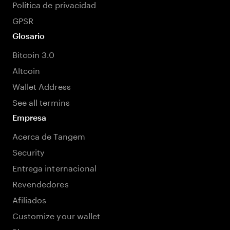
Política de privacidad
GPSR
Glosario
Bitcoin 3.0
Altcoin
Wallet Address
See all termins
Empresa
Acerca de Tangem
Security
Entrega internacional
Revendedores
Afiliados
Customize your wallet