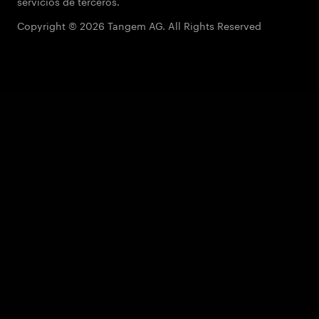
servicios de terceros.