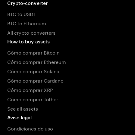
Crypto-converter
BTC to USDT
BTC to Ethereum
All crypto converters
How to buy assets
Cómo comprar Bitcoin
Cómo comprar Ethereum
Cómo comprar Solana
Cómo comprar Cardano
Cómo comprar XRP
Cómo comprar Tether
See all assets
Aviso legal
Condiciones de uso