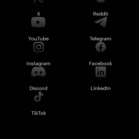
X
Reddit
YouTube
Telegram
Instagram
Facebook
Discord
LinkedIn
TikTok