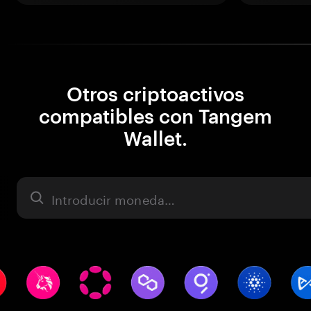
Otros criptoactivos
compatibles con Tangem
Wallet.
Activo