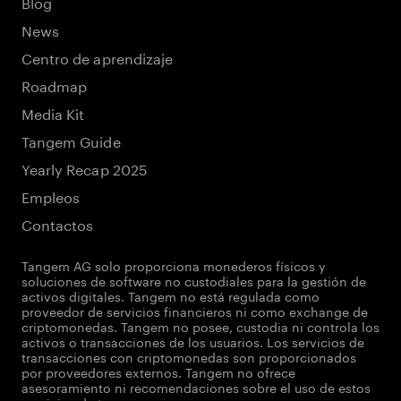
Blog
News
Centro de aprendizaje
Roadmap
Media Kit
Tangem Guide
Yearly Recap 2025
Empleos
Contactos
Tangem AG solo proporciona monederos físicos y
soluciones de software no custodiales para la gestión de
activos digitales. Tangem no está regulada como
proveedor de servicios financieros ni como exchange de
criptomonedas. Tangem no posee, custodia ni controla los
activos o transacciones de los usuarios. Los servicios de
transacciones con criptomonedas son proporcionados
por proveedores externos. Tangem no ofrece
asesoramiento ni recomendaciones sobre el uso de estos