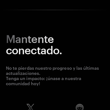
Mantente
conectado.
No te pierdas nuestro progreso y las últimas
actualizaciones.
Tenga un impacto: ¡únase a nuestra
comunidad hoy!