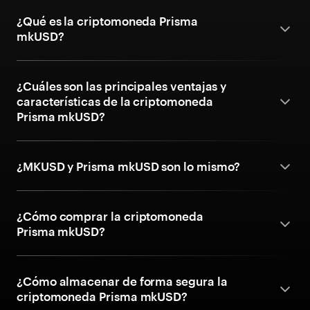
¿Qué es la criptomoneda Prisma
mkUSD?
¿Cuáles son las principales ventajas y
características de la criptomoneda
Prisma mkUSD?
¿MKUSD y Prisma mkUSD son lo mismo?
¿Cómo comprar la criptomoneda
Prisma mkUSD?
¿Cómo almacenar de forma segura la
criptomoneda Prisma mkUSD?