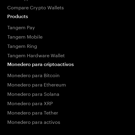
Compare Crypto Wallets
Products
Tangem Pay
Tangem Mobile
Tangem Ring
Tangem Hardware Wallet
Monedero para criptoactivos
Monedero para Bitcoin
Monedero para Ethereum
Monedero para Solana
Monedero para XRP
Monedero para Tether
Monedero para activos