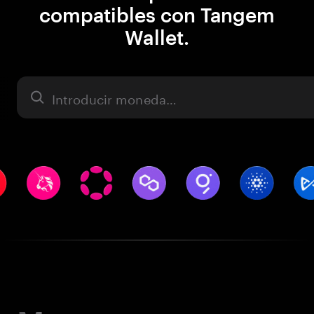
compatibles con Tangem
Wallet.
Activo