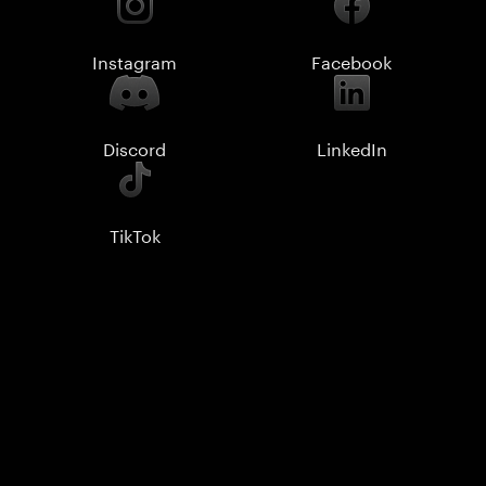
Instagram
Facebook
Discord
LinkedIn
TikTok