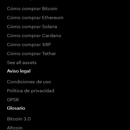
Cómo comprar Bitcoin
Cómo comprar Ethereum
Cómo comprar Solana
Cómo comprar Cardano
Cómo comprar XRP
Cómo comprar Tether
See all assets
Aviso legal
Condiciones de uso
Política de privacidad
GPSR
Glosario
Bitcoin 3.0
Altcoin