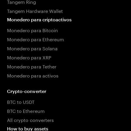
Tangem Ring
Tangem Hardware Wallet
Monedero para criptoactivos
Monedero para Bitcoin
Monedero para Ethereum
Monedero para Solana
Monedero para XRP
Monedero para Tether
Monedero para activos
Crypto-converter
BTC to USDT
BTC to Ethereum
All crypto converters
How to buy assets