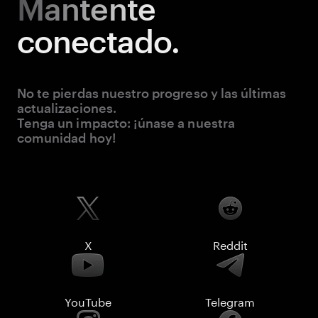
Mantente
conectado.
No te pierdas nuestro progreso y las últimas
actualizaciones.
Tenga un impacto: ¡únase a nuestra
comunidad hoy!
X
Reddit
YouTube
Telegram