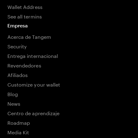
Wallet Address
See all termins
Empresa
Acerca de Tangem
Security
Entrega internacional
Revendedores
Afiliados
Customize your wallet
Blog
News
Centro de aprendizaje
Roadmap
Media Kit