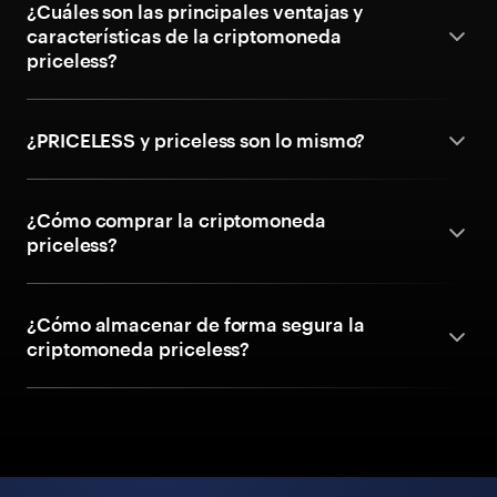
¿Cuáles son las principales ventajas y
características de la criptomoneda
priceless?
¿PRICELESS y priceless son lo mismo?
¿Cómo comprar la criptomoneda
priceless?
¿Cómo almacenar de forma segura la
criptomoneda priceless?