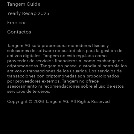
Tangem Guide
Yearly Recap 2025
Empleos
Contactos
Tangem AG solo proporciona monederos físicos y
soluciones de software no custodiales para la gestión de
activos digitales. Tangem no está regulada como
proveedor de servicios financieros ni como exchange de
criptomonedas. Tangem no posee, custodia ni controla los
activos o transacciones de los usuarios. Los servicios de
transacciones con criptomonedas son proporcionados
por proveedores externos. Tangem no ofrece
asesoramiento ni recomendaciones sobre el uso de estos
servicios de terceros.