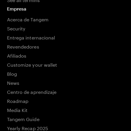
Empresa
Acerca de Tangem
Security
Entrega internacional
Revendedores
Afiliados
Customize your wallet
Blog
News
Centro de aprendizaje
Roadmap
Media Kit
Tangem Guide
Yearly Recap 2025