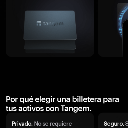
Por qué elegir una billetera para
tus activos con Tangem.
Privado.
No se requiere
Seguro.
S