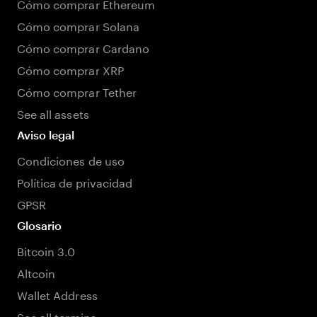
Cómo comprar Ethereum
Cómo comprar Solana
Cómo comprar Cardano
Cómo comprar XRP
Cómo comprar Tether
See all assets
Aviso legal
Condiciones de uso
Política de privacidad
GPSR
Glosario
Bitcoin 3.0
Altcoin
Wallet Address
See all termins