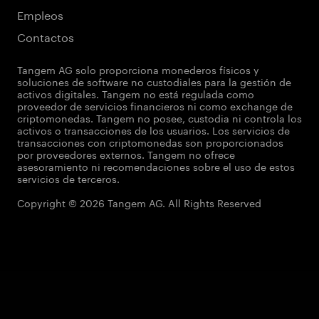
Empleos
Contactos
Tangem AG solo proporciona monederos físicos y
soluciones de software no custodiales para la gestión de
activos digitales. Tangem no está regulada como
proveedor de servicios financieros ni como exchange de
criptomonedas. Tangem no posee, custodia ni controla los
activos o transacciones de los usuarios. Los servicios de
transacciones con criptomonedas son proporcionados
por proveedores externos. Tangem no ofrece
asesoramiento ni recomendaciones sobre el uso de estos
servicios de terceros.