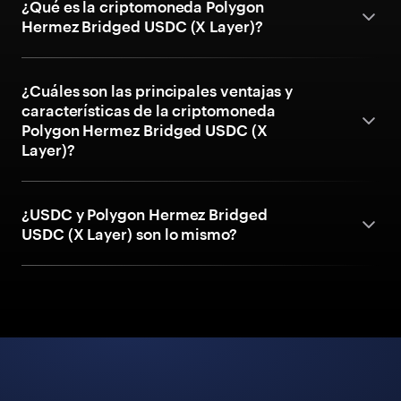
¿Qué es la criptomoneda Polygon
Hermez Bridged USDC (X Layer)?
¿Cuáles son las principales ventajas y
características de la criptomoneda
Polygon Hermez Bridged USDC (X
Layer)?
¿USDC y Polygon Hermez Bridged
USDC (X Layer) son lo mismo?