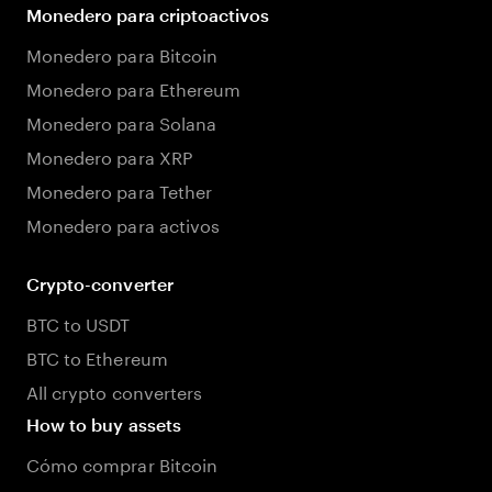
Monedero para criptoactivos
Monedero para Bitcoin
Monedero para Ethereum
Monedero para Solana
Monedero para XRP
Monedero para Tether
Monedero para activos
Crypto-converter
BTC to USDT
BTC to Ethereum
All crypto converters
How to buy assets
Cómo comprar Bitcoin