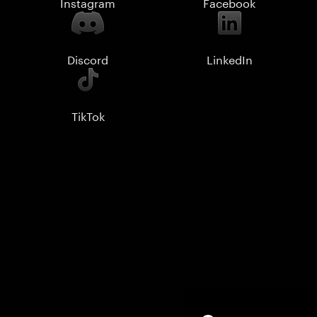
Instagram
Facebook
Discord
LinkedIn
TikTok