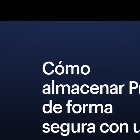
Cómo
almacenar P
de forma
segura con 