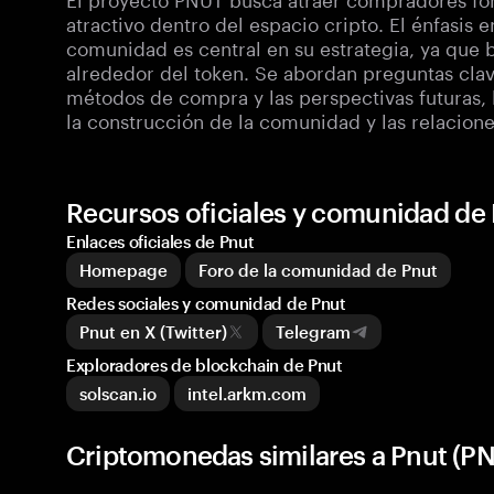
atractivo dentro del espacio cripto. El énfasis e
comunidad es central en su estrategia, ya que 
alrededor del token. Se abordan preguntas clave
métodos de compra y las perspectivas futuras, 
la construcción de la comunidad y las relacione
Recursos oficiales y comunidad de
Enlaces oficiales de Pnut
Homepage
Foro de la comunidad de Pnut
Redes sociales y comunidad de Pnut
Pnut en X (Twitter)
Telegram
Exploradores de blockchain de Pnut
solscan.io
intel.arkm.com
Criptomonedas similares a Pnut (P