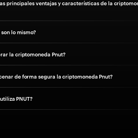
as principales ventajas y características de la criptom
 son lo mismo?
ar la criptomoneda Pnut?
enar de forma segura la criptomoneda Pnut?
 utiliza PNUT?