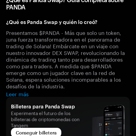
PANDA
¿Qué es Panda Swap y quién lo creó?
Presentamos $PANDA - Más que solo un token,
¡una fuerza transformadora en el panorama de
trading de Solana! Embárcate en un viaje con
nuestro innovador DEX SWAP, revolucionando la
dinámica de trading tanto para desarrolladores
como para traders. A medida que $PANDA
emerge como un jugador clave en la red de
Solana, espera soluciones incomparables a los
desafíos de la industria.
Leer más
Billetera para Panda Swap
Experimenta el futuro de los
billeteras de criptomonedas con
Tangem
Conseguir billetera