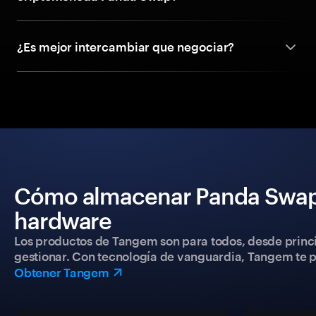
¿Es mejor intercambiar que negociar?
Cómo almacenar Panda Swap 
hardware
Los productos de Tangem son para todos, desde princip
gestionar. Con tecnología de vanguardia, Tangem te pe
Obtener Tangem