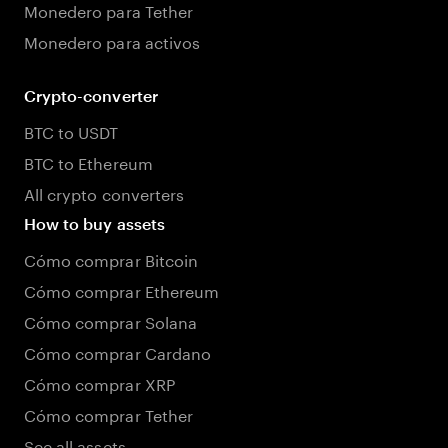
Monedero para Tether
Monedero para activos
Crypto-converter
BTC to USDT
BTC to Ethereum
All crypto converters
How to buy assets
Cómo comprar Bitcoin
Cómo comprar Ethereum
Cómo comprar Solana
Cómo comprar Cardano
Cómo comprar XRP
Cómo comprar Tether
See all assets