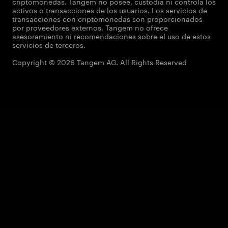
criptomonedas. Tangem no posee, custodia ni controla los
activos o transacciones de los usuarios. Los servicios de
transacciones con criptomonedas son proporcionados
por proveedores externos. Tangem no ofrece
asesoramiento ni recomendaciones sobre el uso de estos
servicios de terceros.