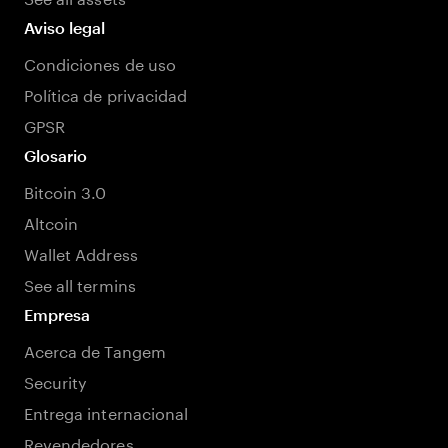
Aviso legal
Condiciones de uso
Política de privacidad
GPSR
Glosario
Bitcoin 3.0
Altcoin
Wallet Address
See all termins
Empresa
Acerca de Tangem
Security
Entrega internacional
Revendedores