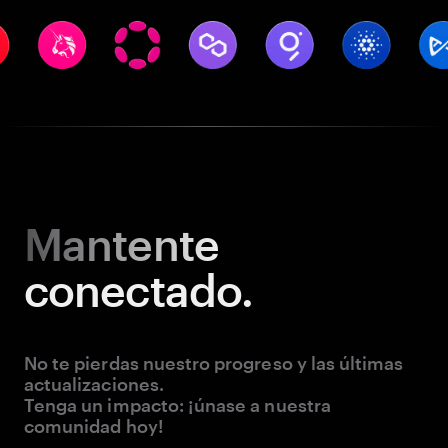
Mantente
conectado.
No te pierdas nuestro progreso y las últimas
actualizaciones.
Tenga un impacto: ¡únase a nuestra
comunidad hoy!