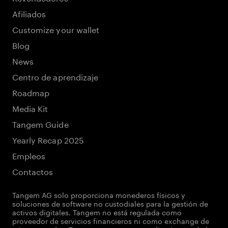
Afiliados
Customize your wallet
Blog
News
Centro de aprendizaje
Roadmap
Media Kit
Tangem Guide
Yearly Recap 2025
Empleos
Contactos
Tangem AG solo proporciona monederos físicos y
soluciones de software no custodiales para la gestión de
activos digitales. Tangem no está regulada como
proveedor de servicios financieros ni como exchange de