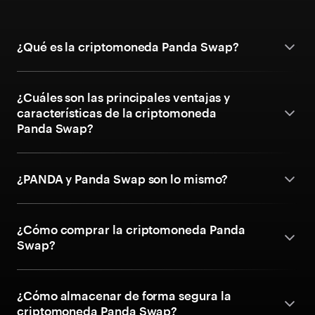
¿Qué es la criptomoneda Panda Swap?
¿Cuáles son las principales ventajas y
características de la criptomoneda
Panda Swap?
¿PANDA y Panda Swap son lo mismo?
¿Cómo comprar la criptomoneda Panda
Swap?
¿Cómo almacenar de forma segura la
criptomoneda Panda Swap?