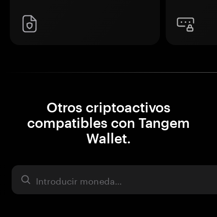
Otros criptoactivos
compatibles con Tangem
Wallet.
Activo