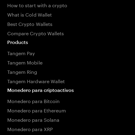
How to start with a crypto
What is Cold Wallet
Best Crypto Wallets
Compare Crypto Wallets
Products
Tangem Pay
Tangem Mobile
Tangem Ring
Tangem Hardware Wallet
Monedero para criptoactivos
Monedero para Bitcoin
Monedero para Ethereum
Monedero para Solana
Monedero para XRP