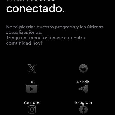
conectado.
No te pierdas nuestro progreso y las últimas
actualizaciones.
Tenga un impacto: ¡únase a nuestra
comunidad hoy!
X
Reddit
YouTube
Telegram