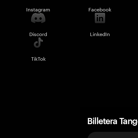
Instagram
Facebook
Discord
LinkedIn
TikTok
Billetera Tan