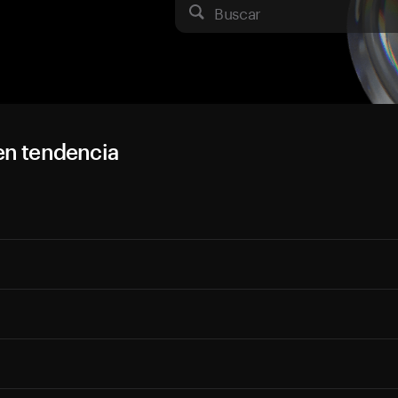
Buscar
en tendencia