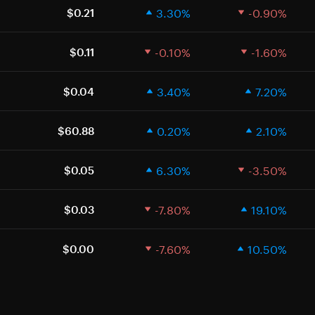
3.30%
-0.90%
$0.21
-0.10%
-1.60%
$0.11
3.40%
7.20%
$0.04
0.20%
2.10%
$60.88
6.30%
-3.50%
$0.05
-7.80%
19.10%
$0.03
-7.60%
10.50%
$0.00