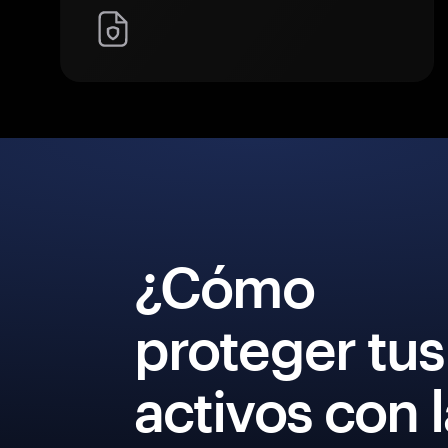
¿Cómo
proteger tus
activos con 