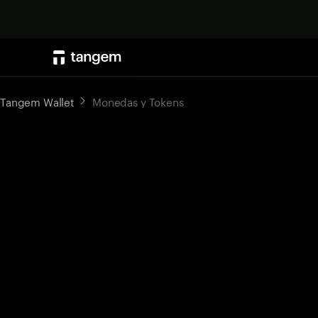
Tangem Wallet
Monedas y Tokens