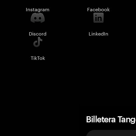
Instagram
Facebook
Discord
LinkedIn
TikTok
Billetera Tan