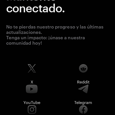
conectado.
No te pierdas nuestro progreso y las últimas
actualizaciones.
Tenga un impacto: ¡únase a nuestra
comunidad hoy!
X
Reddit
YouTube
Telegram