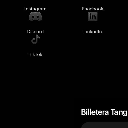
Instagram
Facebook
Discord
LinkedIn
TikTok
Billetera Tan