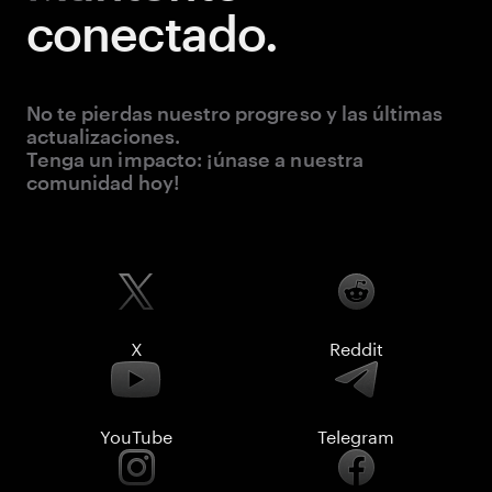
conectado.
No te pierdas nuestro progreso y las últimas
actualizaciones.
Tenga un impacto: ¡únase a nuestra
comunidad hoy!
X
Reddit
YouTube
Telegram