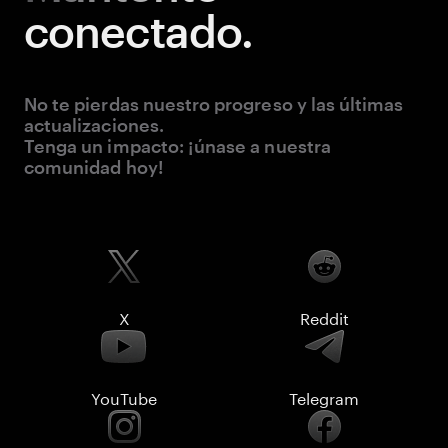
conectado.
No te pierdas nuestro progreso y las últimas
actualizaciones.
Tenga un impacto: ¡únase a nuestra
comunidad hoy!
X
Reddit
YouTube
Telegram