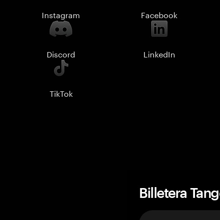
Instagram
Facebook
Discord
LinkedIn
TikTok
Billetera Tan