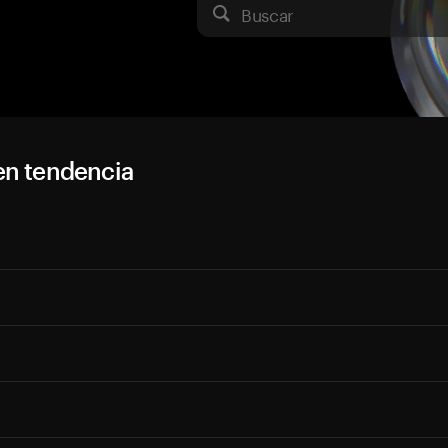
Buscar
en tendencia