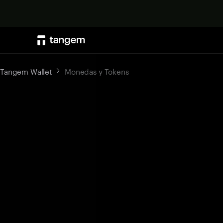
Tangem Wallet
Monedas y Tokens