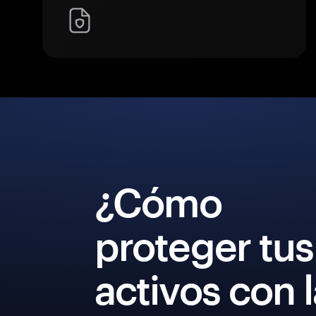
¿Cómo
proteger tus
activos con 