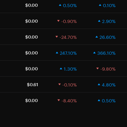
0.50%
0.10%
$0.00
-0.90%
2.90%
$0.00
-24.70%
26.60%
$0.00
247.10%
366.10%
$0.00
1.30%
-9.80%
$0.00
-0.10%
4.80%
$0.61
-8.40%
0.50%
$0.00