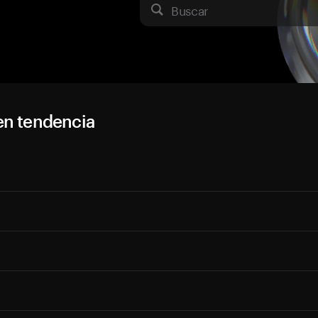
Buscar
en tendencia