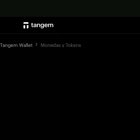
Tangem Wallet
Monedas y Tokens