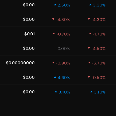
2.50%
3.30%
$0.00
-4.30%
-4.30%
$0.00
-0.70%
-1.70%
$0.01
0.00%
-4.50%
$0.00
-0.90%
-6.70%
$0.00000000
4.60%
-0.50%
$0.00
3.10%
3.10%
$0.00