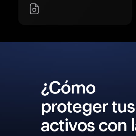
¿Cómo
proteger tus
activos con 