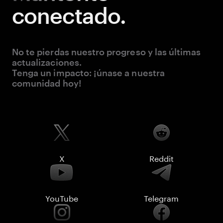
conectado.
No te pierdas nuestro progreso y las últimas
actualizaciones.
Tenga un impacto: ¡únase a nuestra
comunidad hoy!
X
Reddit
YouTube
Telegram