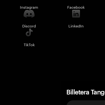
Instagram
Facebook
Discord
LinkedIn
TikTok
Billetera Tan