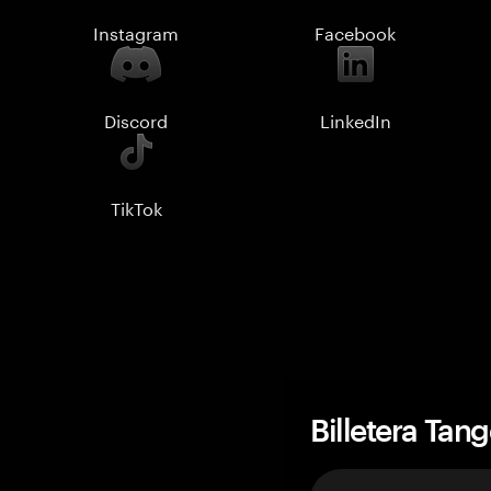
Instagram
Facebook
Discord
LinkedIn
TikTok
Billetera Tan