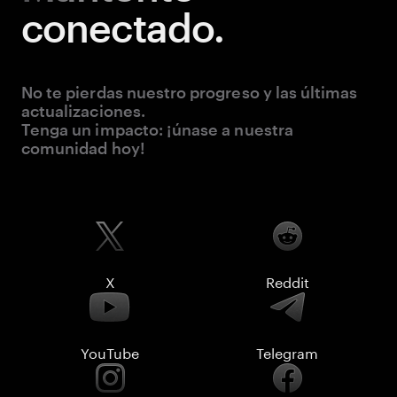
conectado.
No te pierdas nuestro progreso y las últimas
actualizaciones.
Tenga un impacto: ¡únase a nuestra
comunidad hoy!
X
Reddit
YouTube
Telegram