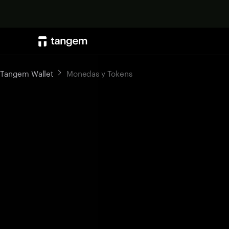
Tangem Wallet
Monedas y Tokens