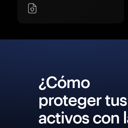
¿Cómo
proteger tus
activos con 