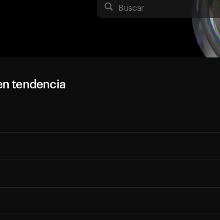
Buscar
en tendencia