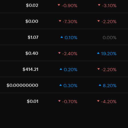
-0.90%
-3.10%
$0.02
-7.30%
-2.20%
$0.00
0.10%
0.00%
$1.07
-2.40%
19.20%
$0.40
0.20%
-2.20%
$414.21
0.30%
8.20%
$0.00000000
-0.70%
-4.20%
$0.01