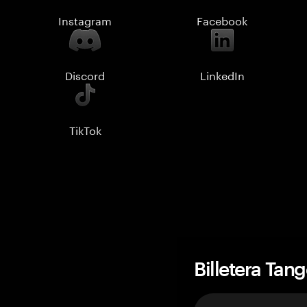
Instagram
Facebook
Discord
LinkedIn
TikTok
Billetera Tan