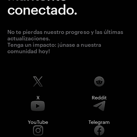
conectado.
No te pierdas nuestro progreso y las últimas
actualizaciones.
Tenga un impacto: ¡únase a nuestra
comunidad hoy!
X
Reddit
YouTube
Telegram