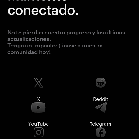
conectado.
No te pierdas nuestro progreso y las últimas
actualizaciones.
Tenga un impacto: ¡únase a nuestra
comunidad hoy!
X
Reddit
YouTube
Telegram