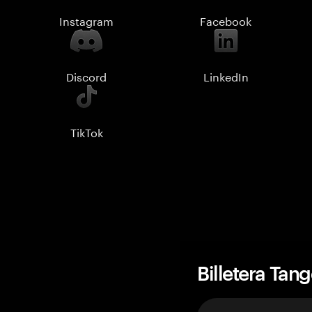
Instagram
Facebook
Discord
LinkedIn
TikTok
Billetera Tan