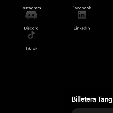
Instagram
Facebook
Discord
LinkedIn
TikTok
Billetera Tan