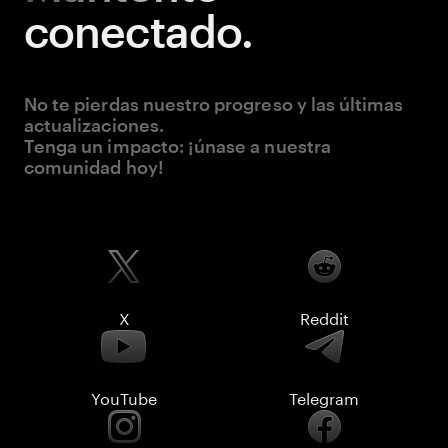
conectado.
No te pierdas nuestro progreso y las últimas
actualizaciones.
Tenga un impacto: ¡únase a nuestra
comunidad hoy!
X
Reddit
YouTube
Telegram