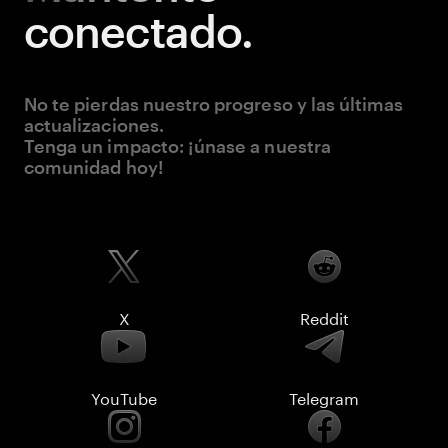
conectado.
No te pierdas nuestro progreso y las últimas
actualizaciones.
Tenga un impacto: ¡únase a nuestra
comunidad hoy!
X
Reddit
YouTube
Telegram