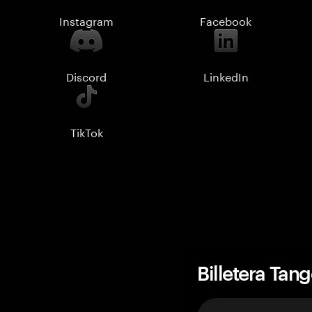
Instagram
Facebook
Discord
LinkedIn
TikTok
Billetera Tan