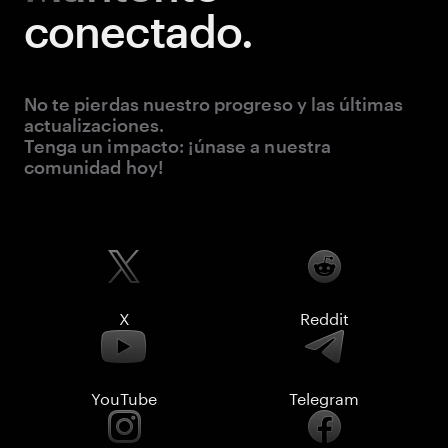
conectado.
No te pierdas nuestro progreso y las últimas
actualizaciones.
Tenga un impacto: ¡únase a nuestra
comunidad hoy!
X
Reddit
YouTube
Telegram