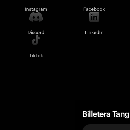
Instagram
Facebook
Discord
LinkedIn
TikTok
Billetera Tan