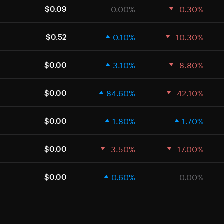
0.00%
-0.30%
$0.09
0.10%
-10.30%
$0.52
3.10%
-8.80%
$0.00
84.60%
-42.10%
$0.00
1.80%
1.70%
$0.00
-3.50%
-17.00%
$0.00
0.60%
0.00%
$0.00