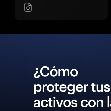
¿Cómo
proteger tus
activos con 