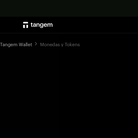
Tangem Wallet
Monedas y Tokens