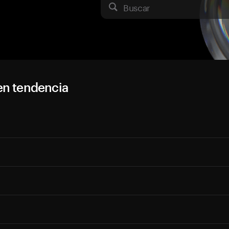
Buscar
en tendencia