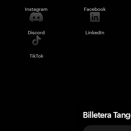
Instagram
Facebook
Discord
LinkedIn
TikTok
Billetera Tan