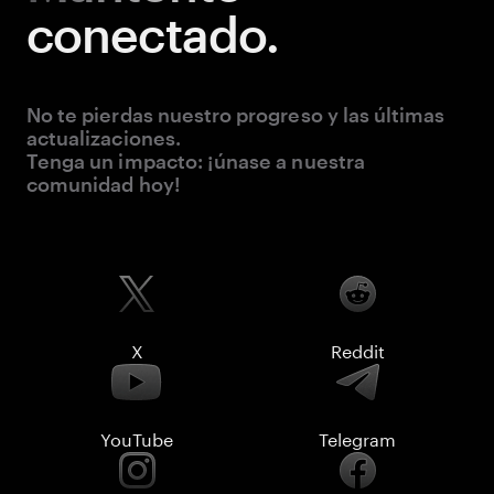
conectado.
No te pierdas nuestro progreso y las últimas
actualizaciones.
Tenga un impacto: ¡únase a nuestra
comunidad hoy!
X
Reddit
YouTube
Telegram