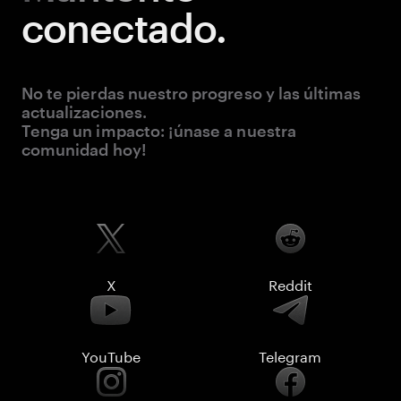
conectado.
No te pierdas nuestro progreso y las últimas
actualizaciones.
Tenga un impacto: ¡únase a nuestra
comunidad hoy!
X
Reddit
YouTube
Telegram