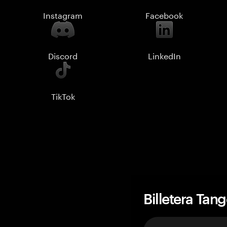
Instagram
Facebook
Discord
LinkedIn
TikTok
Billetera Tan