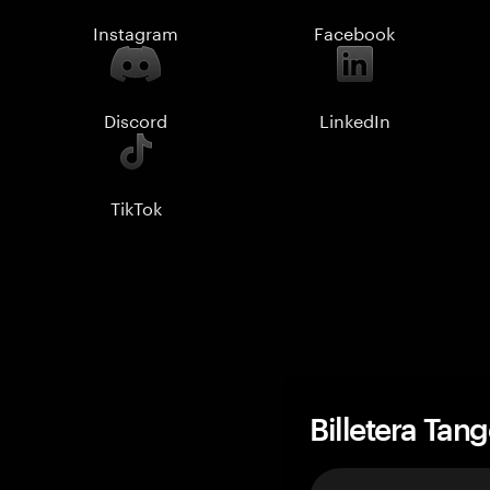
Instagram
Facebook
Discord
LinkedIn
TikTok
Billetera Tan