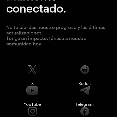
conectado.
No te pierdas nuestro progreso y las últimas
actualizaciones.
Tenga un impacto: ¡únase a nuestra
comunidad hoy!
X
Reddit
YouTube
Telegram