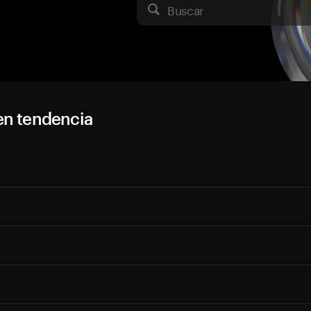
Buscar
en tendencia