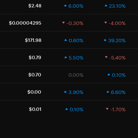
6.00%
23.10%
$2.48
-0.30%
-4.00%
$0.00004295
0.60%
39.20%
$171.98
5.50%
-5.40%
$0.79
0.00%
0.10%
$0.70
3.90%
6.60%
$0.00
0.10%
-1.70%
$0.01