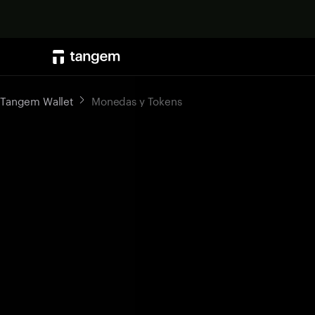
Tangem Wallet
Monedas y Tokens