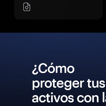
¿Cómo
proteger tus
activos con 