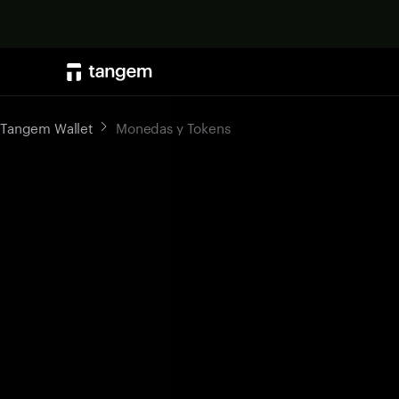
Tangem Wallet
Monedas y Tokens