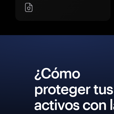
¿Cómo
proteger tus
activos con 