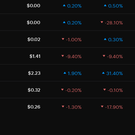
0.20%
0.50%
$0.00
0.20%
-28.10%
$0.00
-1.00%
0.30%
$0.02
-9.40%
-9.40%
$1.41
1.90%
31.40%
$2.23
-0.20%
-0.10%
$0.32
-1.30%
-17.90%
$0.26