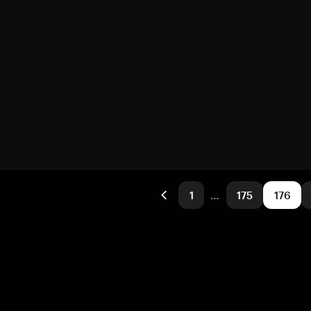
1
…
175
176