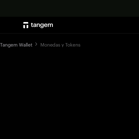
Tangem Wallet
Monedas y Tokens