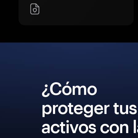
¿Cómo
proteger tus
activos con 