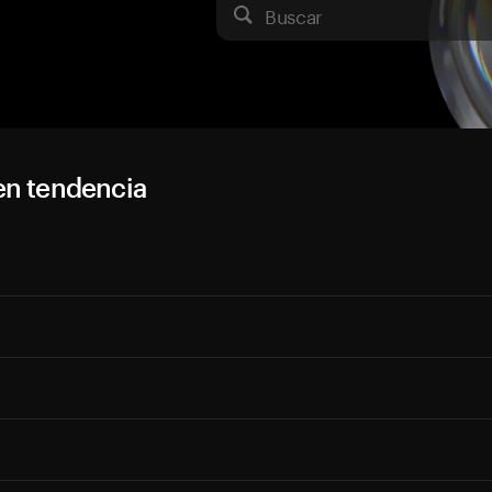
Buscar
en tendencia