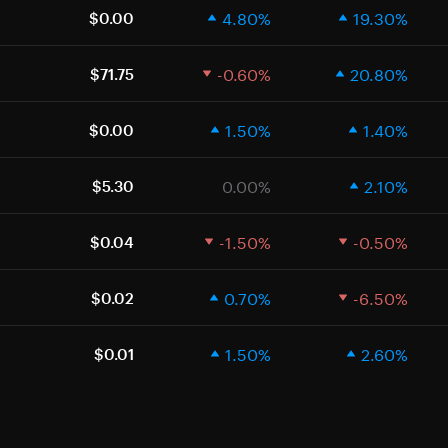
4.80%
19.30%
$0.00
-0.60%
20.80%
$71.75
1.50%
1.40%
$0.00
0.00%
2.10%
$5.30
-1.50%
-0.50%
$0.04
0.70%
-6.50%
$0.02
1.50%
2.60%
$0.01