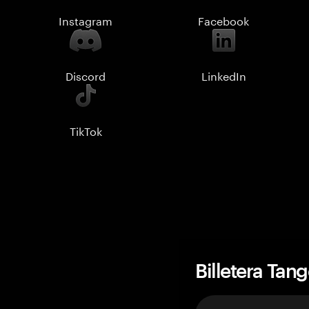
Instagram
Facebook
Discord
LinkedIn
TikTok
Billetera Tan