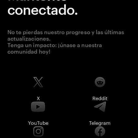
conectado.
No te pierdas nuestro progreso y las últimas
actualizaciones.
Tenga un impacto: ¡únase a nuestra
comunidad hoy!
X
Reddit
YouTube
Telegram