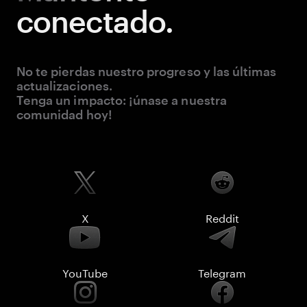
conectado.
No te pierdas nuestro progreso y las últimas
actualizaciones.
Tenga un impacto: ¡únase a nuestra
comunidad hoy!
X
Reddit
YouTube
Telegram