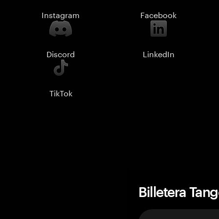
Instagram
Facebook
Discord
LinkedIn
TikTok
Billetera Tan