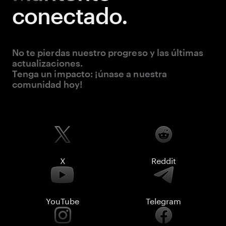
conectado.
No te pierdas nuestro progreso y las últimas
actualizaciones.
Tenga un impacto: ¡únase a nuestra
comunidad hoy!
X
Reddit
YouTube
Telegram