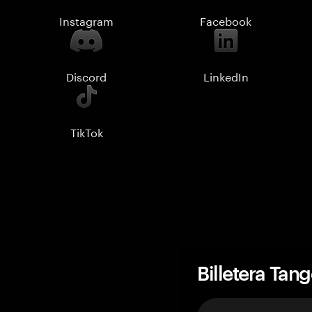
Instagram
Facebook
Discord
LinkedIn
TikTok
Billetera Tan