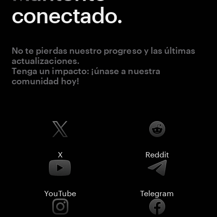
conectado.
No te pierdas nuestro progreso y las últimas
actualizaciones.
Tenga un impacto: ¡únase a nuestra
comunidad hoy!
X
Reddit
YouTube
Telegram