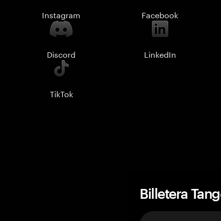
Instagram
Facebook
Discord
LinkedIn
TikTok
Billetera Tan