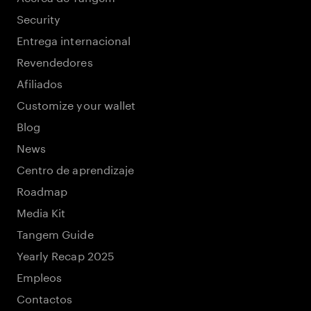
Security
Entrega internacional
Revendedores
Afiliados
Customize your wallet
Blog
News
Centro de aprendizaje
Roadmap
Media Kit
Tangem Guide
Yearly Recap 2025
Empleos
Contactos