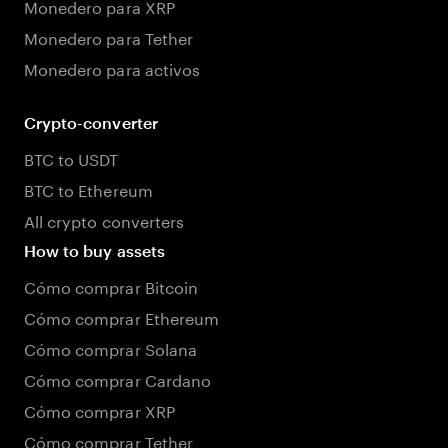
Monedero para XRP
Monedero para Tether
Monedero para activos
Crypto-converter
BTC to USDT
BTC to Ethereum
All crypto converters
How to buy assets
Cómo comprar Bitcoin
Cómo comprar Ethereum
Cómo comprar Solana
Cómo comprar Cardano
Cómo comprar XRP
Cómo comprar Tether