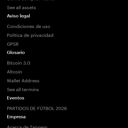
See all assets
Aviso legal
Condiciones de uso
Política de privacidad
GPSR
Glosario
Bitcoin 3.0
Altcoin
Wallet Address
See all termins
Eventos
PARTIDOS DE FÚTBOL 2026
Empresa
Acerca de Tangem