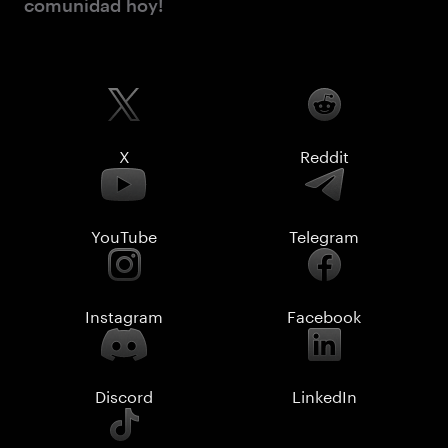
comunidad hoy!
X
Reddit
YouTube
Telegram
Instagram
Facebook
Discord
LinkedIn