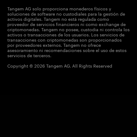
Tangem AG solo proporciona monederos físicos y
soluciones de software no custodiales para la gestión de
activos digitales. Tangem no está regulada como
proveedor de servicios financieros ni como exchange de
criptomonedas. Tangem no posee, custodia ni controla los
activos o transacciones de los usuarios. Los servicios de
transacciones con criptomonedas son proporcionados
por proveedores externos. Tangem no ofrece
asesoramiento ni recomendaciones sobre el uso de estos
servicios de terceros.