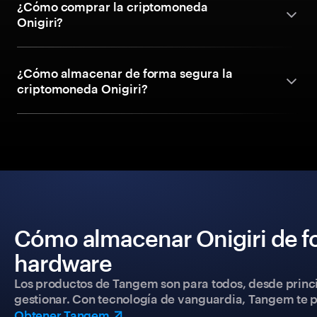
¿Cómo comprar la criptomoneda
Onigiri?
¿Cómo almacenar de forma segura la
criptomoneda Onigiri?
Cómo almacenar Onigiri de f
hardware
Los productos de Tangem son para todos, desde princip
gestionar. Con tecnología de vanguardia, Tangem te pe
Obtener Tangem