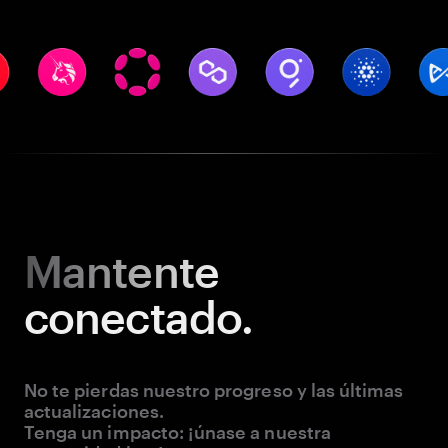
Mantente
conectado.
No te pierdas nuestro progreso y las últimas
actualizaciones.
Tenga un impacto: ¡únase a nuestra