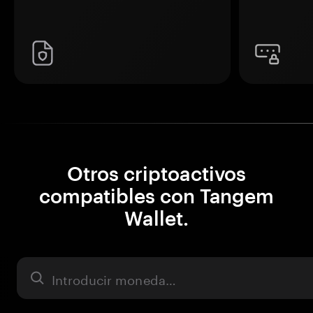
Otros criptoactivos
compatibles con Tangem
Wallet.
Activo