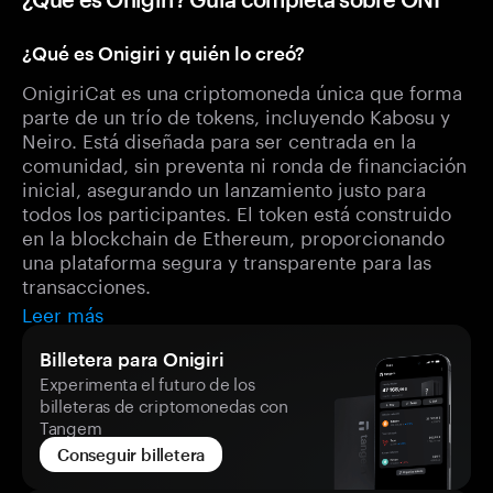
¿Qué es Onigiri y quién lo creó?
OnigiriCat es una criptomoneda única que forma
parte de un trío de tokens, incluyendo Kabosu y
Neiro. Está diseñada para ser centrada en la
comunidad, sin preventa ni ronda de financiación
inicial, asegurando un lanzamiento justo para
todos los participantes. El token está construido
en la blockchain de Ethereum, proporcionando
una plataforma segura y transparente para las
transacciones.
Leer más
Billetera para Onigiri
Experimenta el futuro de los
billeteras de criptomonedas con
Tangem
Conseguir billetera