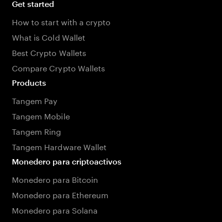
Get started
How to start with a crypto
What is Cold Wallet
Best Crypto Wallets
Compare Crypto Wallets
Products
Tangem Pay
Tangem Mobile
Tangem Ring
Tangem Hardware Wallet
Monedero para criptoactivos
Monedero para Bitcoin
Monedero para Ethereum
Monedero para Solana