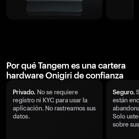
Por qué Tangem es una cartera
hardware Onigiri de confianza
Privado.
No se requiere
Seguro.
S
registro ni KYC para usar la
están enc
aplicación. No rastreamos sus
abandonan
datos.
Solo uste
sobre sus