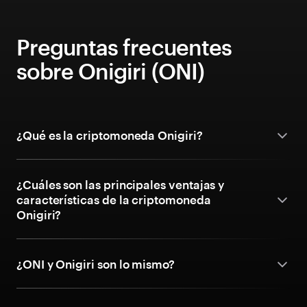
Preguntas frecuentes
sobre Onigiri (ONI)
¿Qué es la criptomoneda Onigiri?
¿Cuáles son las principales ventajas y
características de la criptomoneda
Onigiri?
¿ONI y Onigiri son lo mismo?