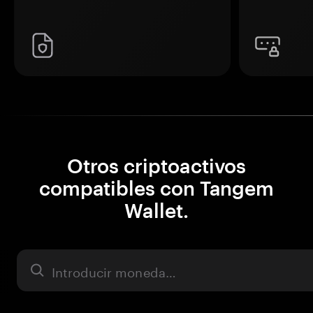
Otros criptoactivos
compatibles con Tangem
Wallet.
Activo