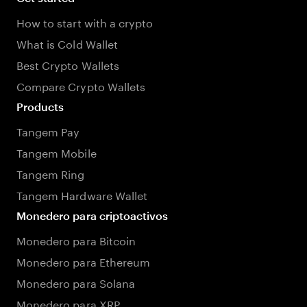
How to start with a crypto
What is Cold Wallet
Best Crypto Wallets
Compare Crypto Wallets
Products
Tangem Pay
Tangem Mobile
Tangem Ring
Tangem Hardware Wallet
Monedero para criptoactivos
Monedero para Bitcoin
Monedero para Ethereum
Monedero para Solana
Monedero para XRP