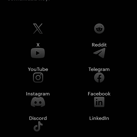
X
Reddit
YouTube
Telegram
Instagram
Facebook
Discord
LinkedIn