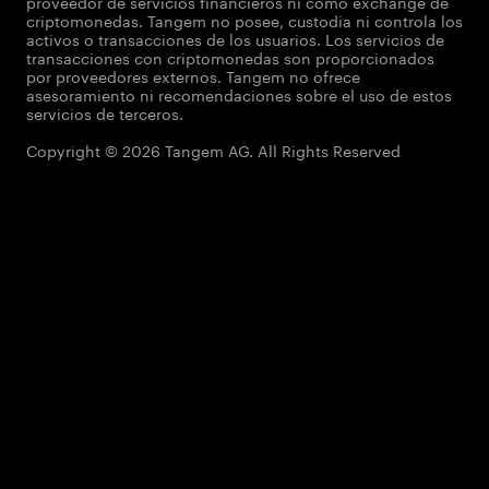
proveedor de servicios financieros ni como exchange de
criptomonedas. Tangem no posee, custodia ni controla los
activos o transacciones de los usuarios. Los servicios de
transacciones con criptomonedas son proporcionados
por proveedores externos. Tangem no ofrece
asesoramiento ni recomendaciones sobre el uso de estos
servicios de terceros.