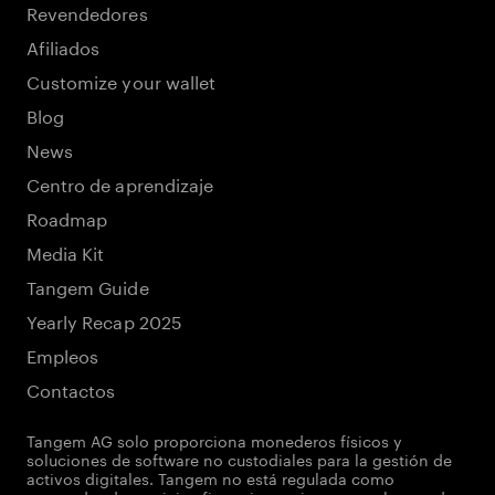
Revendedores
Afiliados
Customize your wallet
Blog
News
Centro de aprendizaje
Roadmap
Media Kit
Tangem Guide
Yearly Recap 2025
Empleos
Contactos
Tangem AG solo proporciona monederos físicos y
soluciones de software no custodiales para la gestión de
activos digitales. Tangem no está regulada como