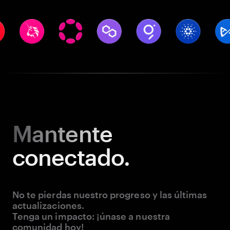
Mantente
conectado.
No te pierdas nuestro progreso y las últimas
actualizaciones.
Tenga un impacto: ¡únase a nuestra
comunidad hoy!