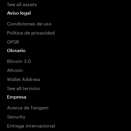
See all assets
Aviso legal
Condiciones de uso
Política de privacidad
GPSR
Glosario
Bitcoin 3.0
Altcoin
Wallet Address
See all termins
Empresa
Acerca de Tangem
Security
Entrega internacional