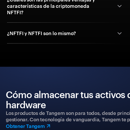
características de la criptomoneda
NFTFI?
¿NFTFI y NFTFI son lo mismo?
Cómo almacenar tus activos 
hardware
Los productos de Tangem son para todos, desde princip
gestionar. Con tecnología de vanguardia, Tangem te pe
Obtener Tangem