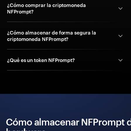
¿Cómo comprar la criptomoneda
NFPrompt?
¿Cómo almacenar de forma segura la
criptomoneda NFPrompt?
¿Qué es un token NFPrompt?
Cómo almacenar NFPrompt de