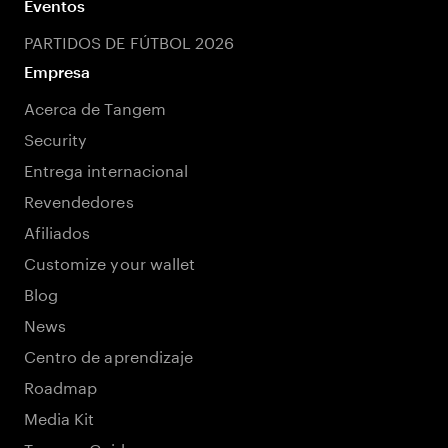
Eventos
PARTIDOS DE FÚTBOL 2026
Empresa
Acerca de Tangem
Security
Entrega internacional
Revendedores
Afiliados
Customize your wallet
Blog
News
Centro de aprendizaje
Roadmap
Media Kit
Tangem Guide