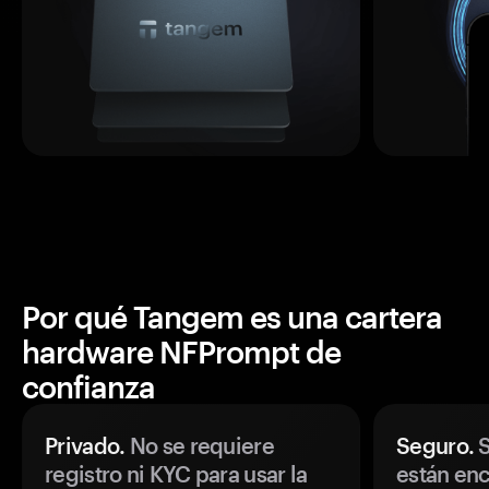
Por qué Tangem es una cartera
hardware NFPrompt de
confianza
Privado.
No se requiere
Seguro.
S
registro ni KYC para usar la
están enc