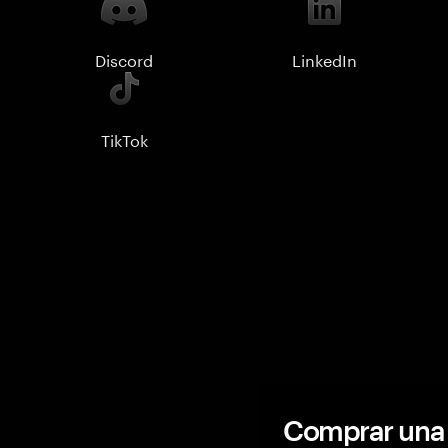
Discord
LinkedIn
TikTok
Comprar una 