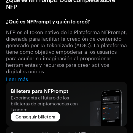
NFP
¿Qué es NFPrompt y quién lo creó?
NFP es el token nativo de la Plataforma NFPrompt,
diseñada para facilitar la creación de contenido
generado por IA tokenizado (AIGC). La plataforma
tiene como objetivo empoderar a los usuarios
para acuñar su imaginación al proporcionar
herramientas y recursos para crear activos
digitales únicos.
Leer más
Billetera para NFPrompt
Experimenta el futuro de los
billeteras de criptomonedas con
Tangem
Conseguir billetera