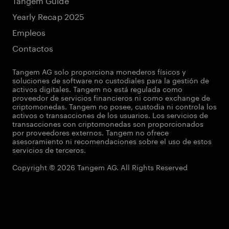
Yearly Recap 2025
Empleos
Contactos
Tangem AG solo proporciona monederos físicos y
soluciones de software no custodiales para la gestión de
activos digitales. Tangem no está regulada como
proveedor de servicios financieros ni como exchange de
criptomonedas. Tangem no posee, custodia ni controla los
activos o transacciones de los usuarios. Los servicios de
transacciones con criptomonedas son proporcionados
por proveedores externos. Tangem no ofrece
asesoramiento ni recomendaciones sobre el uso de estos
servicios de terceros.