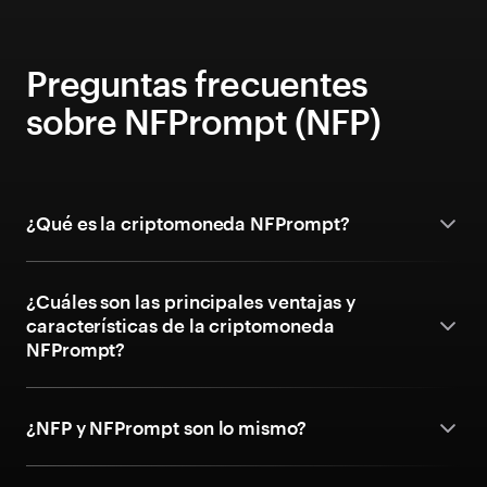
Preguntas frecuentes
sobre NFPrompt (NFP)
¿Qué es la criptomoneda NFPrompt?
¿Cuáles son las principales ventajas y
características de la criptomoneda
NFPrompt?
¿NFP y NFPrompt son lo mismo?