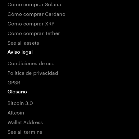
Cómo comprar Solana
Cómo comprar Cardano
Cómo comprar XRP
Cómo comprar Tether
See all assets
Aviso legal
Condiciones de uso
Política de privacidad
GPSR
Glosario
Bitcoin 3.0
Altcoin
Wallet Address
See all termins