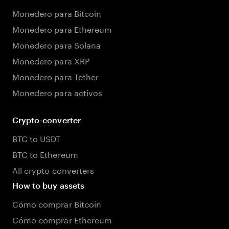
Monedero para Bitcoin
Monedero para Ethereum
Monedero para Solana
Monedero para XRP
Monedero para Tether
Monedero para activos
Crypto-converter
BTC to USDT
BTC to Ethereum
All crypto converters
How to buy assets
Cómo comprar Bitcoin
Cómo comprar Ethereum