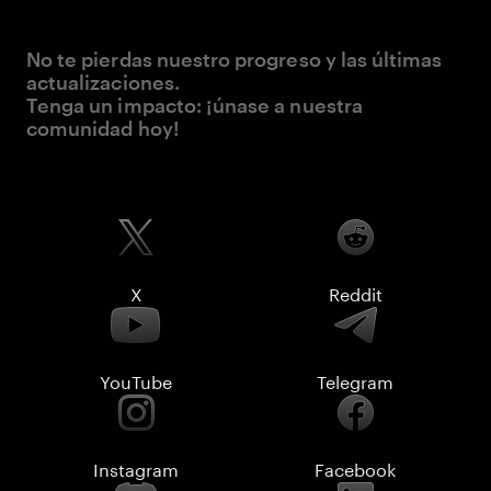
No te pierdas nuestro progreso y las últimas
actualizaciones.
Tenga un impacto: ¡únase a nuestra
comunidad hoy!
X
Reddit
YouTube
Telegram
Instagram
Facebook