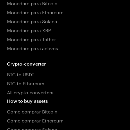
Monedero para Bitcoin
Monedero para Ethereum
Monedero para Solana
Monedero para XRP
Monedero para Tether
Monedero para activos
Crypto-converter
BTC to USDT
BTC to Ethereum
All crypto converters
How to buy assets
Cómo comprar Bitcoin
Cómo comprar Ethereum
Cómo comprar Solana