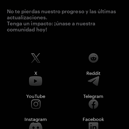
No te pierdas nuestro progreso y las últimas
actualizaciones.
Tenga un impacto: ¡únase a nuestra
comunidad hoy!
X
Reddit
YouTube
Telegram
Instagram
Facebook