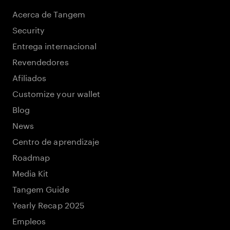
Acerca de Tangem
Security
Entrega internacional
Revendedores
Afiliados
Customize your wallet
Blog
News
Centro de aprendizaje
Roadmap
Media Kit
Tangem Guide
Yearly Recap 2025
Empleos