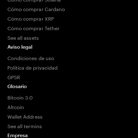
Cómo comprar Cardano
Cómo comprar XRP
Cómo comprar Tether
See all assets
Aviso legal
Condiciones de uso
Política de privacidad
GPSR
Glosario
Bitcoin 3.0
Altcoin
Wallet Address
See all termins
Empresa