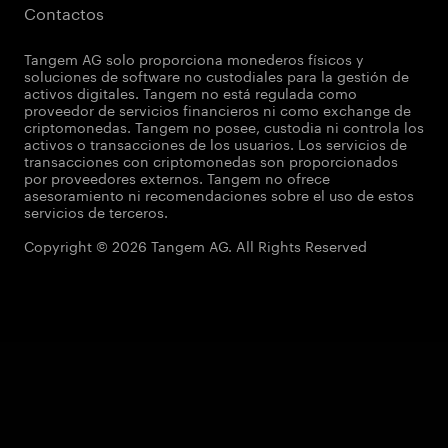
Contactos
Tangem AG solo proporciona monederos físicos y
soluciones de software no custodiales para la gestión de
activos digitales. Tangem no está regulada como
proveedor de servicios financieros ni como exchange de
criptomonedas. Tangem no posee, custodia ni controla los
activos o transacciones de los usuarios. Los servicios de
transacciones con criptomonedas son proporcionados
por proveedores externos. Tangem no ofrece
asesoramiento ni recomendaciones sobre el uso de estos
servicios de terceros.