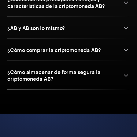
características de la criptomoneda AB?
¿AB y AB son lo mismo?
¿Cómo comprar la criptomoneda AB?
¿Cómo almacenar de forma segura la
criptomoneda AB?