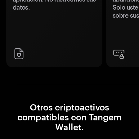
datos.
Solo uste
sobre sus
Otros criptoactivos
compatibles con Tangem
Wallet.