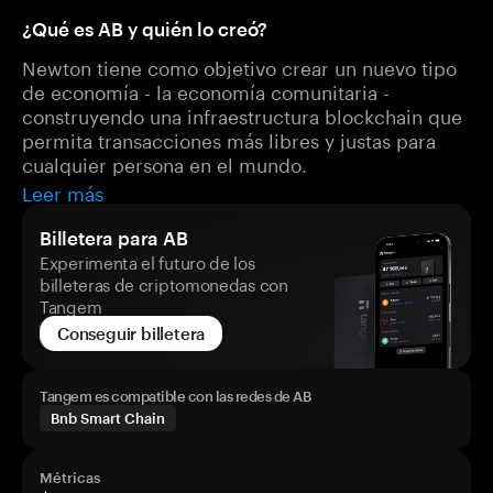
¿Qué es AB y quién lo creó?
Newton tiene como objetivo crear un nuevo tipo
de economía - la economía comunitaria -
construyendo una infraestructura blockchain que
permita transacciones más libres y justas para
cualquier persona en el mundo.
Leer más
Billetera para AB
Experimenta el futuro de los
billeteras de criptomonedas con
Tangem
Conseguir billetera
Tangem es compatible con las redes de AB
Bnb Smart Chain
Métricas